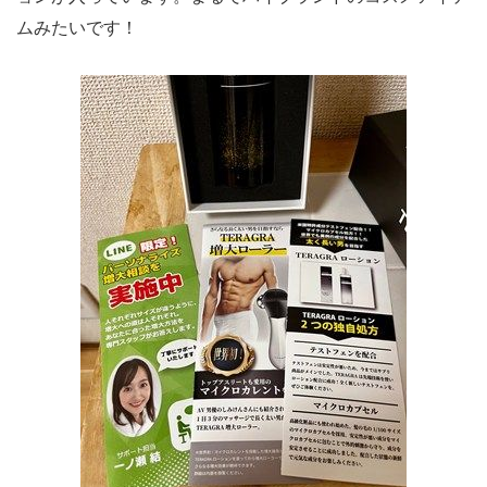
ムみたいです！