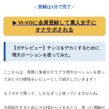
登録は1分で完了
＼
／
▶ VI-VOに会員登録して素人女子に
オナサポされる
【ガチレビュー】チンコをデカくするために
増大ローションを使ってみた。
ここからは、実際に筆者がテラグラ増大ローションを使っ
てみたその模様をレビューとして紹介していきます！
もうガチで買って、しかもずっと使っていますからね。
今回紹介するためにその頃からメモをとり、使った感触や