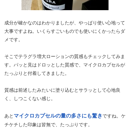
成分が確かなのはわかりましたが、やっぱり使い心地って
大事ですよね。いくらすごいものでも使いにくかったらダ
メです。
そこでテラグラ増大ローションの質感もチェックしてみま
す。パッと見はドロッとした質感で、マイクロカプセルが
たっぷりと付着してきました。
質感は前述したみたいに塗り込むとサラッとして心地良
く、しつこくない感じ。
マイクロカプセルの量の多さにも驚き
あと
ですね。ケ
チケチした印象は皆無で、たっぷりです。