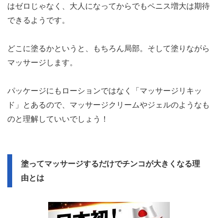
はゼロじゃなく、大人になってからでもペニス増大は期待
できるようです。
どこに塗るかというと、もちろん局部。そして塗りながら
マッサージします。
パッケージにもローションではなく「マッサージリキッ
ド」とあるので、マッサージクリームやジェルのようなも
のと理解していいでしょう！
塗ってマッサージするだけでチンコが大きくなる理
由とは