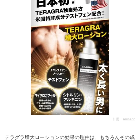
引用：
Amazon
テラグラ増大ローションの効果の理由は、もちろんその成