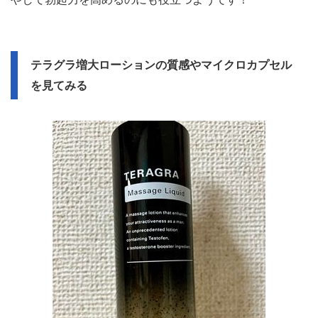
テラグラ増大ローションの質感やマイクロカプセル
を見てみる