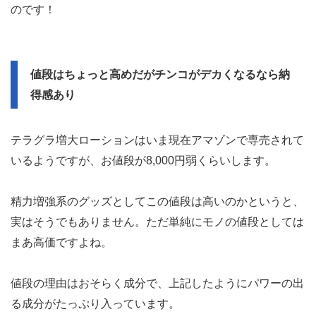
のです！
値段はちょっと高めだがチンコがデカくなるなら納
得感あり
テラグラ増大ローションはいま現在アマゾンで専売されて
いるようですが、お値段が8,000円弱くらいします。
精力増強系のグッズとしてこの値段は高いのかというと、
実はそうでもありません。ただ単純にモノの値段としては
まあ高価ですよね。
値段の理由はおそらく成分で、上記したようにパワーの出
る成分がたっぷり入っています。