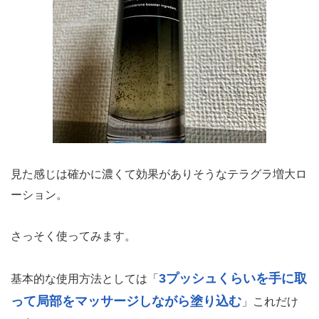
見た感じは確かに濃くて効果がありそうなテラグラ増大ロ
ーション。
さっそく使ってみます。
3プッシュくらいを手に取
基本的な使用方法としては「
って局部をマッサージしながら塗り込む
」これだけ