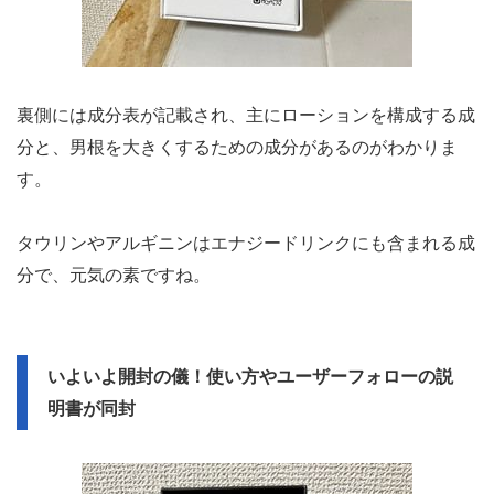
裏側には成分表が記載され、主にローションを構成する成
分と、男根を大きくするための成分があるのがわかりま
す。
タウリンやアルギニンはエナジードリンクにも含まれる成
分で、元気の素ですね。
いよいよ開封の儀！使い方やユーザーフォローの説
明書が同封