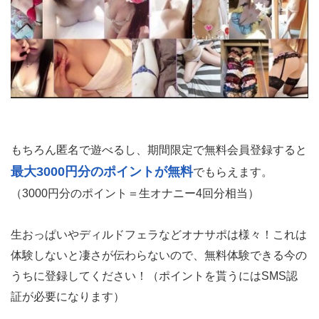
もちろん匿名で遊べるし、期間限定で無料会員登録すると
最大3000円分のポイントが無料
でもらえます。
（3000円分のポイント＝生オナニー4回分相当）
生おっぱいやディルドフェラなどオナサポは様々！これは
体験しないと凄さが伝わらないので、無料体験できる今の
うちに登録してください！（ポイントを貰うにはSMS認
証が必要になります）