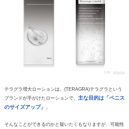
引用：
Amazon
テラグラ増大ローションは、(TERAGRA)テラグラという
主な目的は「ペニス
ブランドが手がけたローションで、
のサイズアップ」
。
そんなことができるのかと疑いたくもなりますが、可能性