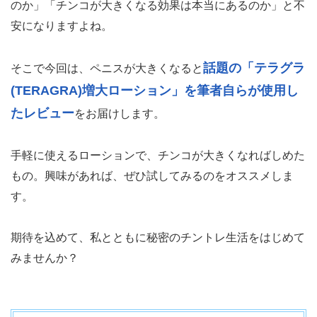
のか」「チンコが大きくなる効果は本当にあるのか」と不
安になりますよね。
話題の「テラグラ
そこで今回は、ペニスが大きくなると
(TERAGRA)増大ローション」を筆者自らが使用し
たレビュー
をお届けします。
手軽に使えるローションで、チンコが大きくなればしめた
もの。興味があれば、ぜひ試してみるのをオススメしま
す。
期待を込めて、私とともに秘密のチントレ生活をはじめて
みませんか？