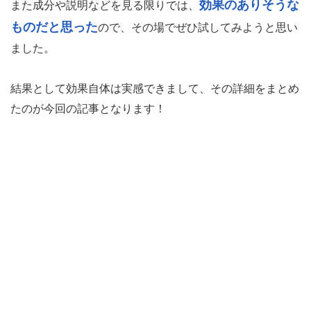
効果のありそうな
また成分や説明などを見る限りでは、
ものだと思った
ので、その場でぜひ試してみようと思い
ました。
結果として効果自体は実感できまして、その詳細をまとめ
たのが今回の記事となります！