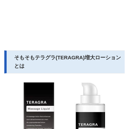
そもそもテラグラ(TERAGRA)増大ローション
とは