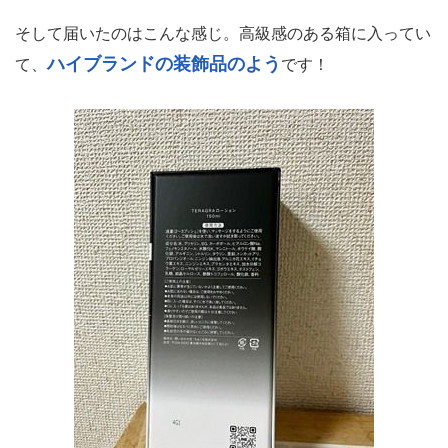
そして届いたのはこんな感じ。高級感のある箱に入ってい
ハイブランドの装飾品のよう
て、
です！