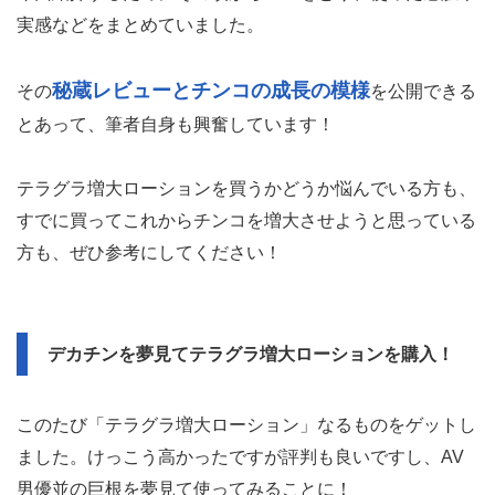
実感などをまとめていました。
秘蔵レビューとチンコの成長の模様
その
を公開できる
とあって、筆者自身も興奮しています！
テラグラ増大ローションを買うかどうか悩んでいる方も、
すでに買ってこれからチンコを増大させようと思っている
方も、ぜひ参考にしてください！
デカチンを夢見てテラグラ増大ローションを購入！
このたび「テラグラ増大ローション」なるものをゲットし
ました。けっこう高かったですが評判も良いですし、AV
男優並の巨根を夢見て使ってみることに！