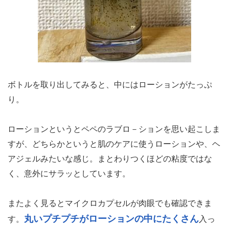
ボトルを取り出してみると、中にはローションがたっぷ
り。
ローションというとペペのラブロ－ションを思い起こしま
すが、どちらかというと肌のケアに使うローションや、ヘ
アジェルみたいな感じ。まとわりつくほどの粘度ではな
く、意外にサラッとしています。
またよく見るとマイクロカプセルが肉眼でも確認できま
丸いプチプチがローションの中にたくさん
す。
入っ