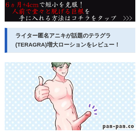
ライター匿名アニキが話題のテラグラ
(TERAGRA)増大ローションをレビュー！