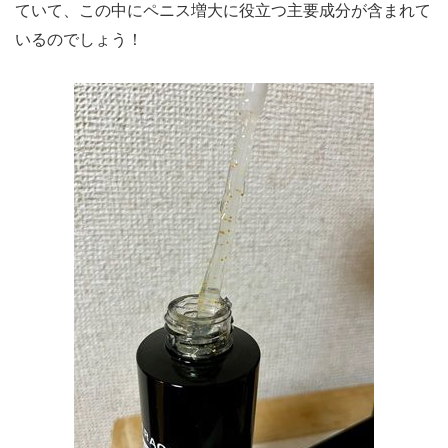
ていて、この中にペニス増大に役立つ主要成分が含まれて
いるのでしょう！