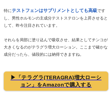
テストフェンはサプリメントとしても高級
特に
です
し、男性ホルモンの主成分テストステロンを上昇させると
して、昨今注目されています。
それらを局部に塗り込んで吸収させ、結果としてチンコが
大きくなるのがテラグラ増大ローション。ここまで確かな
成分だったら、値段的には納得できますね。
▶「テラグラ(TERAGRA)増大ローシ
ョン」をAmazonで購入する