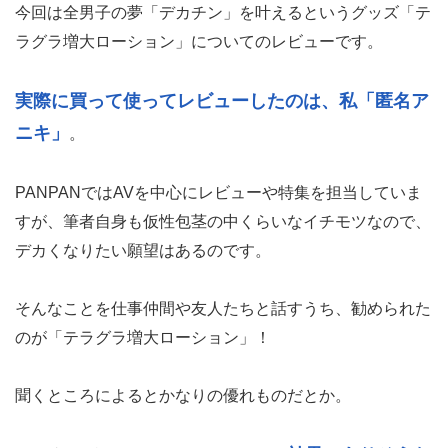
今回は全男子の夢「デカチン」を叶えるというグッズ「テ
ラグラ増大ローション」についてのレビューです。
実際に買って使ってレビューしたのは、私「匿名ア
ニキ」
。
PANPANではAVを中心にレビューや特集を担当していま
すが、筆者自身も仮性包茎の中くらいなイチモツなので、
デカくなりたい願望はあるのです。
そんなことを仕事仲間や友人たちと話すうち、勧められた
のが「テラグラ増大ローション」！
聞くところによるとかなりの優れものだとか。