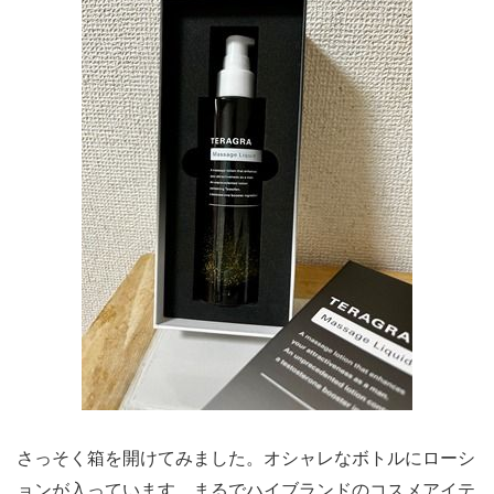
さっそく箱を開けてみました。オシャレなボトルにローシ
ョンが入っています。まるでハイブランドのコスメアイテ