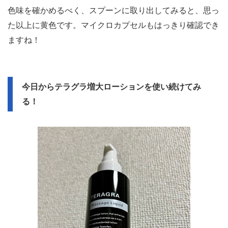
色味を確かめるべく、スプーンに取り出してみると、思っ
た以上に黄色です。マイクロカプセルもはっきり確認でき
ますね！
今日からテラグラ増大ローションを使い続けてみ
る！