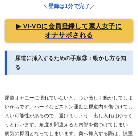
登録は1分で完了
＼
／
▶ VI-VOに会員登録して素人女子に
オナサポされる
尿道に挿入するための手順③：動かし方を知
る
尿道オナニーに慣れていないと、つい激しく動かしてしま
いがちです。ハードなピストン運動は尿道内を傷つけてし
まい可能性があるので、避けましょう。出し入れはゆっく
りと行います。角度を間違えると内部を傷つけてしまい、
病気の原因となってしまいます。奥へ挿入する際は、慎重