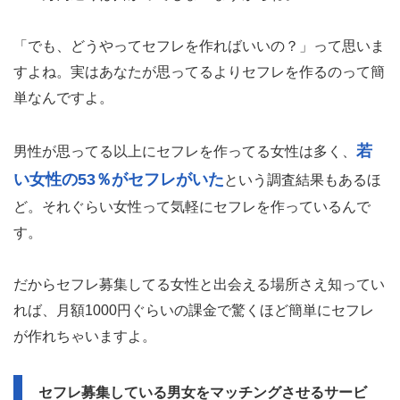
「でも、どうやってセフレを作ればいいの？」って思いま
すよね。実はあなたが思ってるよりセフレを作るのって簡
単なんですよ。
若
男性が思ってる以上にセフレを作ってる女性は多く、
い女性の53％がセフレがいた
という調査結果もあるほ
ど。それぐらい女性って気軽にセフレを作っているんで
す。
だからセフレ募集してる女性と出会える場所さえ知ってい
れば、月額1000円ぐらいの課金で驚くほど簡単にセフレ
が作れちゃいますよ。
セフレ募集している男女をマッチングさせるサービ