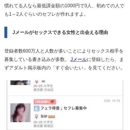
慣れてる人なら最低課金額の1000円で3人、初めての人で
も1～2人ぐらいのセフレが作れますよ。
Jメールがセックスできる女性と出会える理由
登録者数600万人と人数が多いことによりセックス相手を
募集している書き込みが多数。
Jメール
に登録したら、ま
ずアダルト掲示板内の「すぐ会いたい」を見てください。