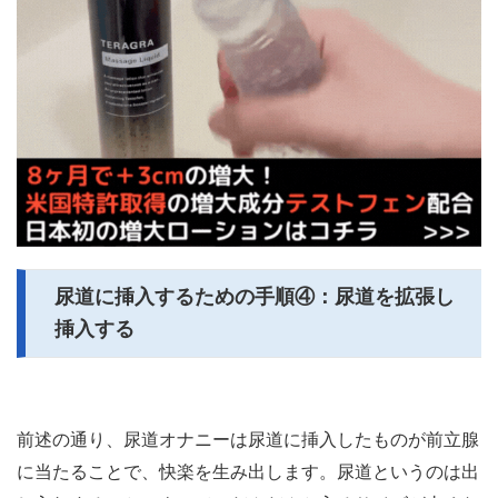
尿道に挿入するための手順④：尿道を拡張し
挿入する
前述の通り、尿道オナニーは尿道に挿入したものが前立腺
に当たることで、快楽を生み出します。尿道というのは出