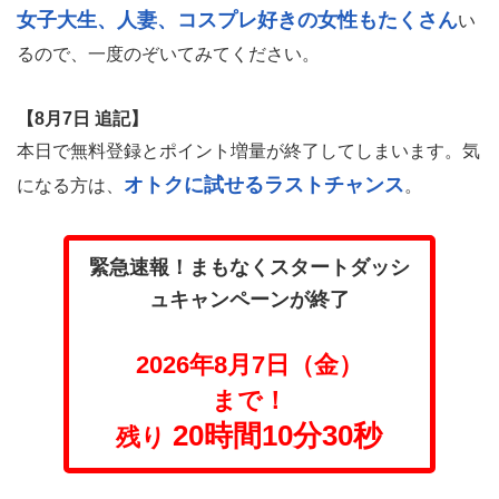
女子大生、人妻、コスプレ好きの女性もたくさん
い
るので、一度のぞいてみてください。
【8月7日 追記】
本日で無料登録とポイント増量が終了してしまいます。気
オトクに試せるラストチャンス
になる方は、
。
緊急速報！まもなくスタートダッシ
ュキャンペーンが終了
2026年8月7日（金）
まで！
20時間10分29秒
残り