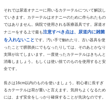
それでは尿道オナニーに用いるカテーテルについて解説し
ていきます。カテーテルはオナニーのために作られたもの
ではありません。病院で使用される医療器具です。尿道オ
注意すべき点は、尿道内に雑菌
ナニーをする上で最も
を入れないこと
です。汚い手で触れたり、古い器具を使
ったことで膀胱炎にでもなったりしては、そのあとかなり
支障が出てしまいます。一度使ったカテーテルはきちんと
消毒しましょう。もしくは使い捨てのものを使用すると安
全です。
長さは16cm以内のものを使いましょう。初心者に長すぎ
るカテーテルは荷が重いと言えます。気持ちよくなるため
には、まず安全をしっかり確保することが先決なのです。