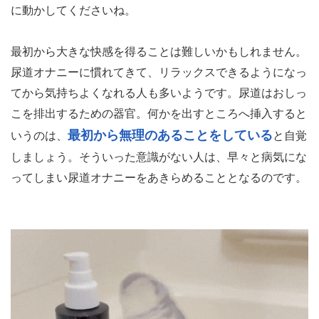
に動かしてくださいね。
最初から大きな快感を得ることは難しいかもしれません。
尿道オナニーに慣れてきて、リラックスできるようになっ
てから気持ちよくなれる人も多いようです。尿道はおしっ
こを排出するための器官。何かを出すところへ挿入すると
最初から無理のあることをしている
いうのは、
と自覚
しましょう。そういった意識がない人は、早々と病気にな
ってしまい尿道オナニーをあきらめることとなるのです。