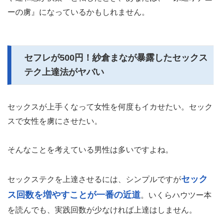
ーの虜』になっているかもしれません。
セフレが500円！紗倉まなが暴露したセックス
テク上達法がヤバい
セックスが上手くなって女性を何度もイカせたい。セック
スで女性を虜にさせたい。
そんなことを考えている男性は多いですよね。
セック
セックステクを上達させるには、シンプルですが
ス回数を増やすことが一番の近道
。いくらハウツー本
を読んでも、実践回数が少なければ上達はしません。