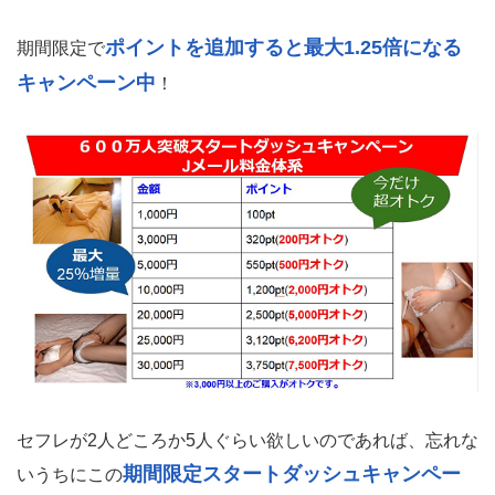
ポイントを追加すると最大1.25倍になる
期間限定で
キャンペーン中
！
セフレが2人どころか5人ぐらい欲しいのであれば、忘れな
期間限定スタートダッシュキャンペー
いうちにこの