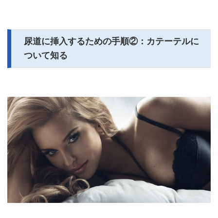
尿道に挿入するための手順②：カテーテルに
ついて知る