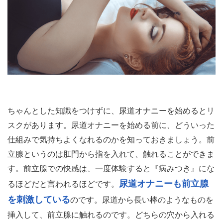
ちゃんとした知識をつけずに、尿道オナニーを始めるとリ
スクがあります。尿道オナニーを始める前に、どういった
仕組みで気持ちよくなれるのかを知っておきましょう。前
立腺というのは肛門から指を入れて、触れることができま
す。前立腺での快感は、一度体験すると『病みつき』にな
尿道オナニーも前立腺
るほどだと言われるほどです。
を刺激している
のです。尿道から長い棒のようなものを
挿入して、前立腺に触れるのです。どちらの穴から入れる