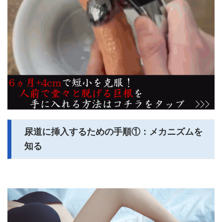
尿道に挿入するための手順①：メカニズムを
知る