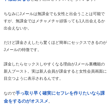
ちなみにJメールは無課金でも女性と出会うことは可能で
すが、無課金ではメチャメチャ頑張っても1人出会えるか
出会えないか。
だけど課金さえしたら驚くほど簡単にセックスできるのが
Jメールの特徴です。
課金したらセックスしやすくなる理由がJメール裏機能の
新人ブースト。実は新人会員が課金すると女性会員画面に
目立つように表示されるんです。
手っ取り早く確実にセフレを作りたいなら課
なので
金をするのがオススメ
。