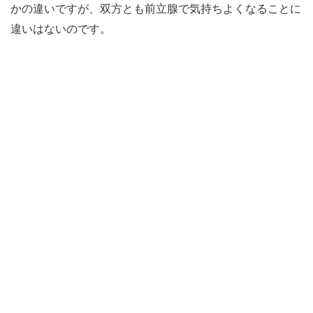
かの違いですが、双方とも前立腺で気持ちよくなることに
違いはないのです。