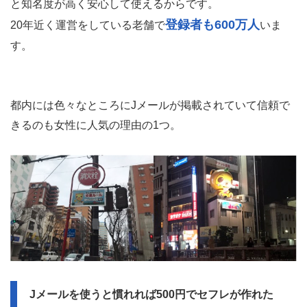
と知名度が高く安心して使えるからです。
登録者も600万人
20年近く運営をしている老舗で
いま
す。
都内には色々なところにJメールが掲載されていて信頼で
きるのも女性に人気の理由の1つ。
Jメールを使うと慣れれば500円でセフレが作れた