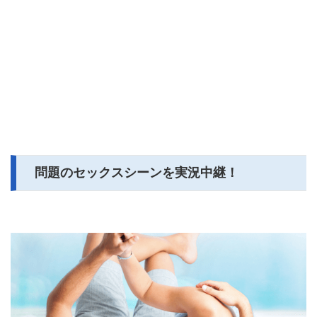
問題のセックスシーンを実況中継！