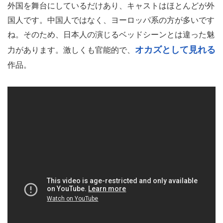
外国を舞台にしているだけあり、キャストはほとんどが外
国人です。中国人ではなく、ヨーロッパ系の方が多いです
ね。そのため、日本人の演じるベッドシーンとは違った魅
オカズとして見れる
力があります。激しくも官能的で、
作品。