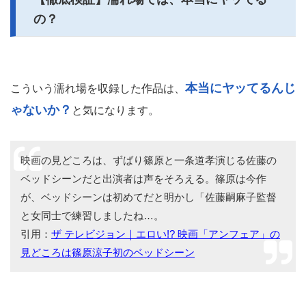
の？
本当にヤッてるんじ
こういう濡れ場を収録した作品は、
ゃないか？
と気になります。
映画の見どころは、ずばり篠原と一条道孝演じる佐藤の
ベッドシーンだと出演者は声をそろえる。篠原は今作
が、ベッドシーンは初めてだと明かし「佐藤嗣麻子監督
と女同士で練習しましたね…。
引用：
ザ テレビジョン｜エロい!? 映画「アンフェア」の
見どころは篠原涼子初のベッドシーン