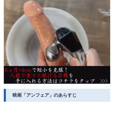
映画「アンフェア」のあらすじ