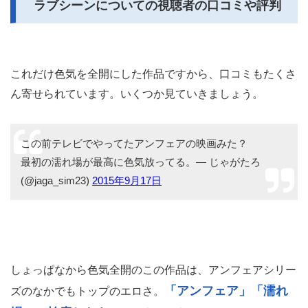
ラブシーンについての視聴者の口コミや評判
これだけ色気を全開にした作品ですから、口コミもたくさ
ん寄せられています。いくつか見ていきましょう。
この前テレビでやってたアンフェアの映画みた？
最初の濡れ場が最高に色気放ってる。— じゃがたろ
(@jaga_sim23)
2015年9月17日
しょっぱなから色気全開のこの作品は、アンフェアシリー
「アンフェア」「濡れ
ズのなかでもトップのエロさ。