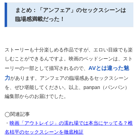
まとめ：「アンフェア」のセックスシーンは
臨場感満載だった！
ストーリーも十分楽しめる作品ですが、エロい目線でも楽
しむことができるんですよ。映画のベッドシーンは、スト
AVとは違った魅
ーリーの一部として描写されるので、
力
があります。アンフェアの臨場感あるセックスシーン
を、ぜひ堪能してください。以上、panpan（パンパン）
編集部からのお届けでした。
◯関連記事
・
映画「アウトレイジ」の濡れ場では本当にヤッてる？椎
名桔平のセックスシーンを徹底検証