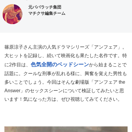
元パパラッチ集団
マチクサ編集チーム
篠原涼子さん主演の人気ドラマシリーズ「アンフェア」。
大ヒットを記録し、続いて映画化も果たした名作です。特
色気全開のベッドシーン
に2作目は、
から始まることで
話題に。クールな刑事が乱れる様に、興奮を覚えた男性も
多いことでしょう。今回はそんな劇場版「アンフェア the
Answer」のセックスシーンについて検証してみたいと思
います！気になった方は、ぜひ視聴してみてください。