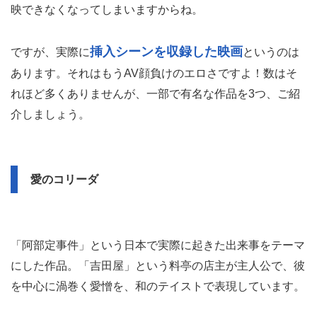
映できなくなってしまいますからね。
挿入シーンを収録した映画
ですが、実際に
というのは
あります。それはもうAV顔負けのエロさですよ！数はそ
れほど多くありませんが、一部で有名な作品を3つ、ご紹
介しましょう。
愛のコリーダ
「阿部定事件」という日本で実際に起きた出来事をテーマ
にした作品。「吉田屋」という料亭の店主が主人公で、彼
を中心に渦巻く愛憎を、和のテイストで表現しています。