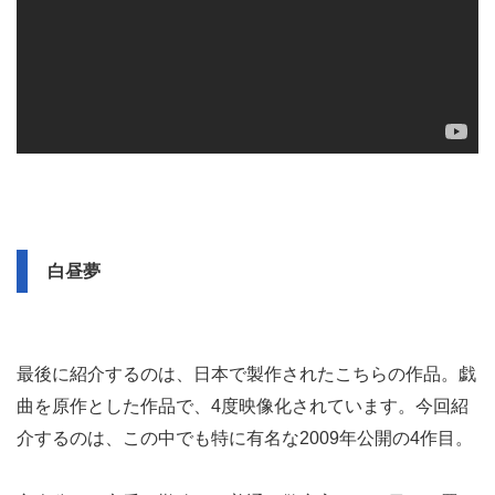
白昼夢
最後に紹介するのは、日本で製作されたこちらの作品。戯
曲を原作とした作品で、4度映像化されています。今回紹
介するのは、この中でも特に有名な2009年公開の4作目。