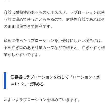
容器は耐熱性のあるものがオススメ。ラブローションは使
う前に温めて使うこともあるので、耐熱性容器であればそ
のまま湯煎できて便利です。
多めに作ったラブローションを小分けにしたい場合には、
予め注ぎ口のある計量カップなどで作ると、注ぎやすく作
業がしやすいですよ。
②容器にラブローションを出して「ローション：水
＝1：２」で薄める
いよいよラブローションを薄めていきます。