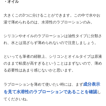
・オイル
大きくこの3つに分けることができます。この中で水やお
湯で薄められるのは、水溶性のラブローションのみ。
シリコンやオイルのラブローションは油性タイプに分類さ
れ、水とは混ざらず薄められないので注意しましょう。
といっても筆者の経験上、シリコンとオイルタイプは原液
のままで粘度が高すぎるということはまずないので、薄め
る必要性はあまり感じないかと思います。
成分表示
ラブローションを薄めて使いたい時には、まず
を見て水溶性のラブローションであることを確認
し
てくださいね。