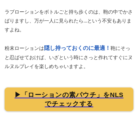
ラブローションをボトルごと持ち歩くのは、鞄の中でかさ
ばりますし、万が一人に見られたら...という不安もありま
すよね。
隠し持っておくのに最適！
粉末ローションは
鞄にそっ
と忍ばせておけば、いざという時にさっと作れてすぐにヌ
ルヌルプレイを楽しめちゃいますよ。
▶「ローションの素パウチ」をNLS
でチェックする