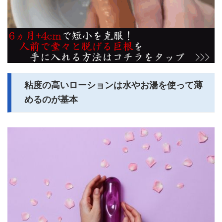
粘度の高いローションは水やお湯を使って薄
めるのが基本