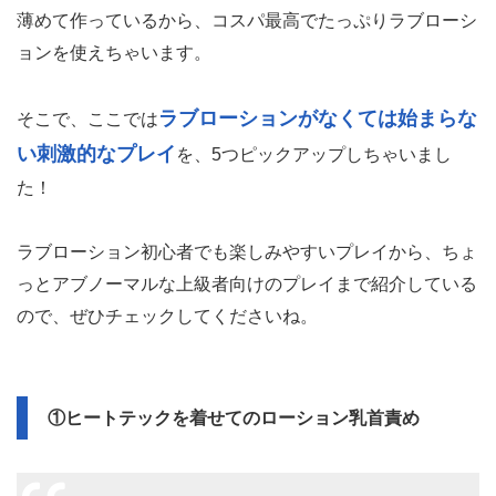
薄めて作っているから、コスパ最高でたっぷりラブローシ
ョンを使えちゃいます。
ラブローションがなくては始まらな
そこで、ここでは
い刺激的なプレイ
を、5つピックアップしちゃいまし
た！
ラブローション初心者でも楽しみやすいプレイから、ちょ
っとアブノーマルな上級者向けのプレイまで紹介している
ので、ぜひチェックしてくださいね。
①ヒートテックを着せてのローション乳首責め