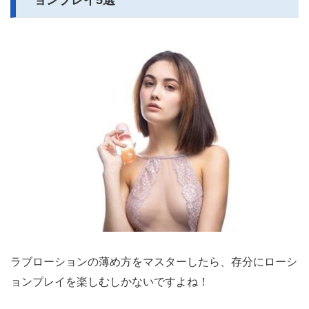
ョンプレイ5選
ラブローションの薄め方をマスターしたら、存分にローシ
ョンプレイを楽しむしかないですよね！