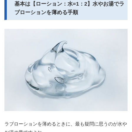
基本は【ローション：水=1：2】水やお湯でラ
ブローションを薄める手順
ラブローションを薄めるときに、最も疑問に思うのが水や