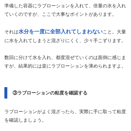
準備した容器にラブローションを入れて、倍量の水を入れ
ていくのですが、ここで大事なポイントがあります。
水分を一度に全部入れてしまわない
それは
こと。大量
に水を入れてしまうと混ざりにくく、少々手こずります。
数回に分けて水を入れ、都度混ぜていくのは面倒に感じま
すが、結果的には楽にラブローションを薄められますよ。
③ラブローションの粘度を確認する
ラブローションがよく混ざったら、実際に手に取って粘度
を確認しましょう。