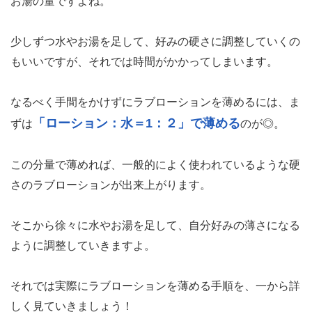
お湯の量ですよね。
少しずつ水やお湯を足して、好みの硬さに調整していくの
もいいですが、それでは時間がかかってしまいます。
なるべく手間をかけずにラブローションを薄めるには、ま
「ローション：水＝1：２」で薄める
ずは
のが◎。
この分量で薄めれば、一般的によく使われているような硬
さのラブローションが出来上がります。
そこから徐々に水やお湯を足して、自分好みの薄さになる
ように調整していきますよ。
それでは実際にラブローションを薄める手順を、一から詳
しく見ていきましょう！