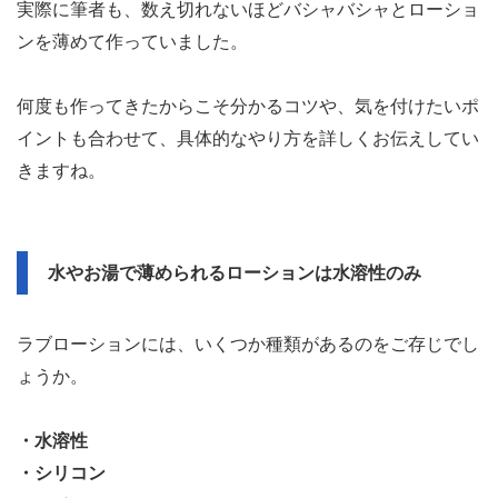
実際に筆者も、数え切れないほどバシャバシャとローショ
ンを薄めて作っていました。
何度も作ってきたからこそ分かるコツや、気を付けたいポ
イントも合わせて、具体的なやり方を詳しくお伝えしてい
きますね。
水やお湯で薄められるローションは水溶性のみ
ラブローションには、いくつか種類があるのをご存じでし
ょうか。
・水溶性
・シリコン