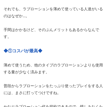
それでも、ラブローションを薄めて使っている人達がいる
のはなぜか...。
手間はかかるけど、そのぶんメリットもあるからなんで
す。
◆①コスパが最高◆
薄めて使うため、他のタイプのラブローションよりも使用
する量が少なく済みます。
普段からラブローションをたっぷり使ったプレイをする人
には、まさに打ってつけですね。
かなりラブローション代を節約できるので、惜しみなくた