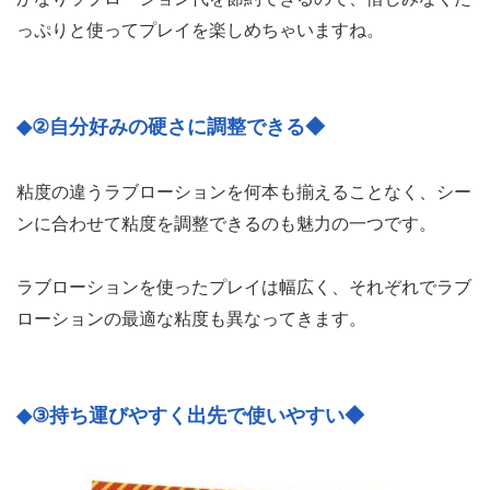
っぷりと使ってプレイを楽しめちゃいますね。
◆②自分好みの硬さに調整できる◆
粘度の違うラブローションを何本も揃えることなく、シー
ンに合わせて粘度を調整できるのも魅力の一つです。
ラブローションを使ったプレイは幅広く、それぞれでラブ
ローションの最適な粘度も異なってきます。
◆③持ち運びやすく出先で使いやすい◆