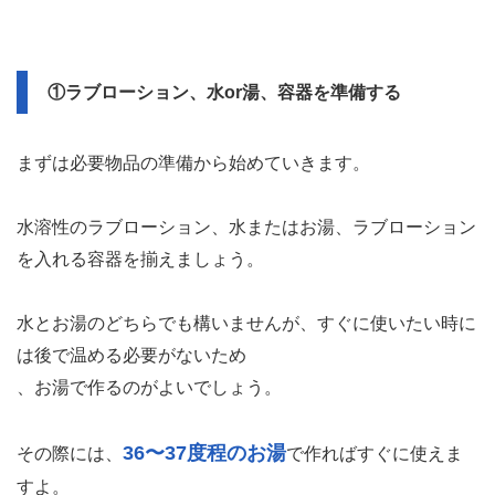
①ラブローション、水or湯、容器を準備する
まずは必要物品の準備から始めていきます。
水溶性のラブローション、水またはお湯、ラブローション
を入れる容器を揃えましょう。
水とお湯のどちらでも構いませんが、すぐに使いたい時に
は後で温める必要がないため
、お湯で作るのがよいでしょう。
36〜37度程のお湯
その際には、
で作ればすぐに使えま
すよ。