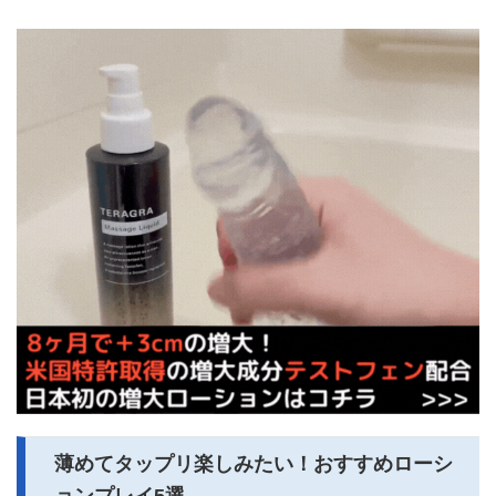
薄めてタップリ楽しみたい！おすすめローシ