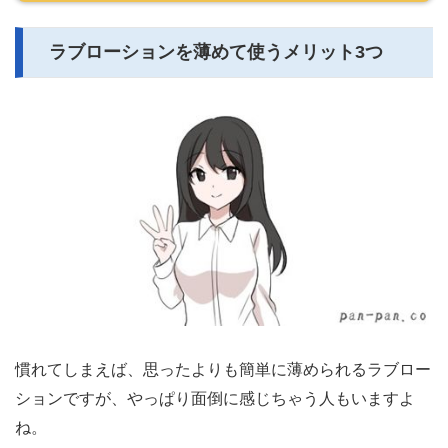
ラブローションを薄めて使うメリット3つ
慣れてしまえば、思ったよりも簡単に薄められるラブロー
ションですが、やっぱり面倒に感じちゃう人もいますよ
ね。