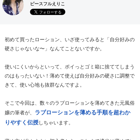
ピースフルえりこ
初めて買ったローション、いざ使ってみると「自分好みの
硬さじゃないな〜」なんてことないですか。
使いにくいからといって、ポイっとゴミ箱に捨ててしまう
のはもったいない！薄めて使えば自分好みの硬さに調整で
きて、使い心地も抜群なんですよ。
そこで今回は、数々のラブローションを薄めてきた元風俗
ラブローションを薄める手順を超わか
嬢の筆者が、
りやすく伝授
しちゃいます。