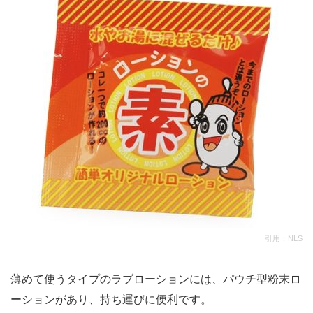
引用：
NLS
薄めて使うタイプのラブローションには、パウチ型粉末ロ
ーションがあり、持ち運びに便利です。