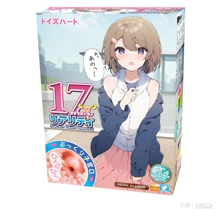
引用：
FANZA