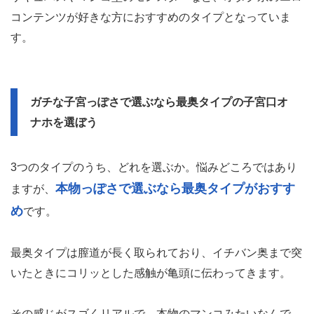
コンテンツが好きな方におすすめのタイプとなっていま
す。
ガチな子宮っぽさで選ぶなら最奥タイプの子宮口オ
ナホを選ぼう
3つのタイプのうち、どれを選ぶか。悩みどころではあり
本物っぽさで選ぶなら最奥タイプがおすす
ますが、
め
です。
最奥タイプは膣道が長く取られており、イチバン奥まで突
いたときにコリッとした感触が亀頭に伝わってきます。
その感じがスゴくリアルで、本物のマンコみたいなんで