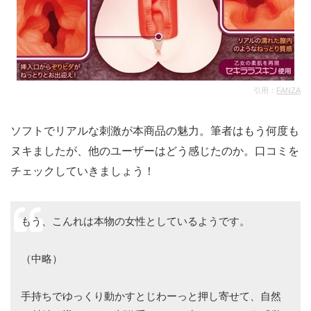
引用：
FANZA
ソフトでリアルな刺激が本商品の魅力。筆者はもう何度も
ヌキましたが、他のユーザーはどう感じたのか。口コミを
チェックしていきましょう！
もう、こんれは本物の女性としているようです。
（中略）
手持ちでゆっくり動かすとじわーっと押し寄せて、自然