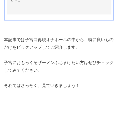
です。
本記事では子宮口再現オナホールの中から、特に良いもの
だけをピックアップしてご紹介します。
子宮におもっくそザーメンぶちまけたい方はぜひチェック
してみてください。
それではさっそく、見ていきましょう！