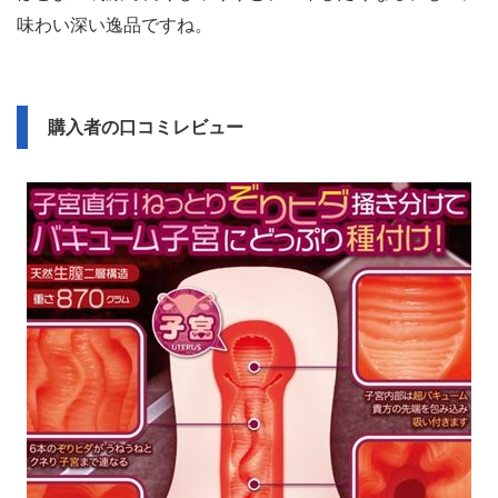
味わい深い逸品ですね。
購入者の口コミレビュー