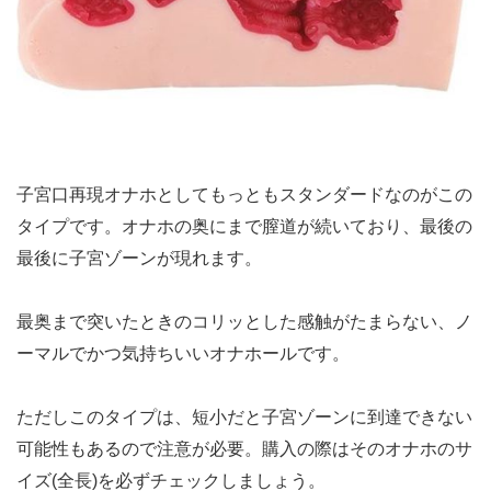
子宮口再現オナホとしてもっともスタンダードなのがこの
タイプです。オナホの奥にまで膣道が続いており、最後の
最後に子宮ゾーンが現れます。
最奥まで突いたときのコリッとした感触がたまらない、ノ
ーマルでかつ気持ちいいオナホールです。
ただしこのタイプは、短小だと子宮ゾーンに到達できない
可能性もあるので注意が必要。購入の際はそのオナホのサ
イズ(全長)を必ずチェックしましょう。