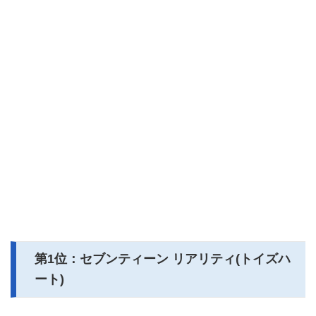
第1位：セブンティーン リアリティ(トイズハ
ート)