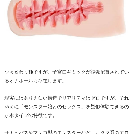
少々変わり種ですが、子宮口ギミックが複数配置されてい
るオナホールも存在します。
現実にはありえない構造でリアリティはゼロですが、それ
ゆえに「モンスター娘とのセックス」を疑似体験できるの
が本タイプの特徴です。
サキュバスやマンコ型のモンスターなど、オタク系のエロ