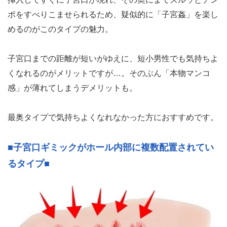
ポをすべりこませられるため、疑似的に「子宮姦」を楽し
めるのがこのタイプの魅力。
子宮口までの距離が短いがゆえに、短小男性でも気持ちよ
くなれるのがメリットですが…。そのぶん「本物マンコ
感」が薄れてしまうデメリットも。
最奥タイプで気持ちよくなれなかった方におすすめです。
■子宮口ギミックがホール内部に複数配置されてい
るタイプ■