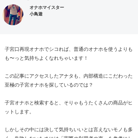
オナホマイスター
小鳥遊
子宮口再現オナホでシコれば、普通のオナホを使うよりも
も〜っと気持ちよくなれちゃいます！
この記事にアクセスしたアナタも、内部構造にこだわった
至極の子宮オナホを探しているのでは？
子宮オナホと検索すると、そりゃもうたくさんの商品がヒ
ットします。
しかしその中には決して気持ちいいとは言えないモノも多