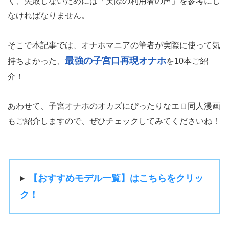
く、失敗しないためには「実際の利用者の声」を参考にし
なければなりません。
そこで本記事では、オナホマニアの筆者が実際に使って気
最強の子宮口再現オナホ
持ちよかった、
を10本ご紹
介！
あわせて、子宮オナホのオカズにぴったりなエロ同人漫画
もご紹介しますので、ぜひチェックしてみてくださいね！
【おすすめモデル一覧】はこちらをクリッ
ク！