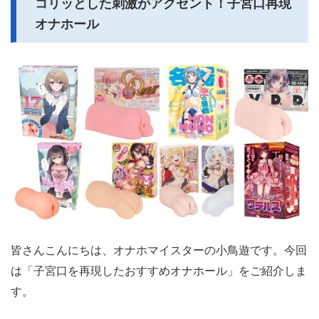
コリッとした刺激がアクセント！子宮口再現
オナホール
皆さんこんにちは、オナホマイスターの小鳥遊です。今回
は「子宮口を再現したおすすめオナホール」をご紹介しま
す。