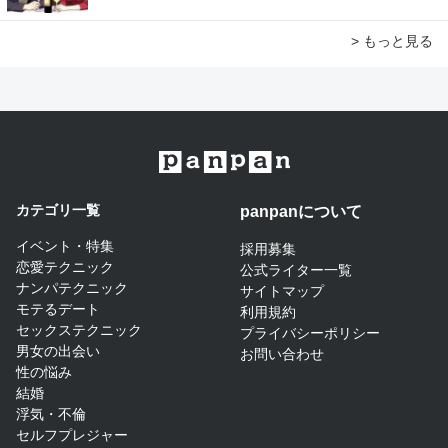
> もっと見る
カテゴリ一覧
panpanについて​
イベント・特集
採用募集
恋愛テクニック
公式ライター一覧
ナンパテクニック
サイトマップ​
モテるデート
利用規約
セックステクニック
プライバシーポリシー
男女の出会い
お問い合わせ
性の悩み
結婚
浮気・不倫
セルフプレジャー