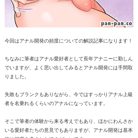
今回はアナル開発の頻度についての解説記事になります！
ちなみに筆者はアナル愛好者として長年アナニーに勤しん
でいますが、よく思い出してみるとアナル開発には手間取
りました。
失敗もブランクもありながら、今ではすっかりアナル上級
者を名乗れるくらいのアナルになっています。
そこで筆者の体験から来る考えでもあり、ほかにわんさか
いる愛好者たちの意見でもありますが、アナル開発は基本