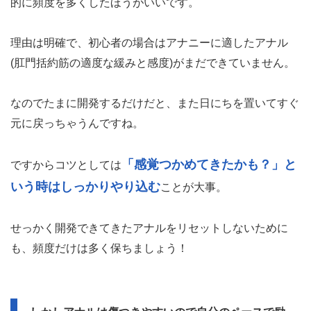
的に頻度を多くしたほうがいいです。
理由は明確で、初心者の場合はアナニーに適したアナル
(肛門括約筋の適度な緩みと感度)がまだできていません。
なのでたまに開発するだけだと、また日にちを置いてすぐ
元に戻っちゃうんですね。
「感覚つかめてきたかも？」と
ですからコツとしては
いう時はしっかりやり込む
ことが大事。
せっかく開発できてきたアナルをリセットしないために
も、頻度だけは多く保ちましょう！