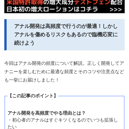
アナル開発は高頻度で行うのが最適！しかし
アナルを傷めるリスクもあるので臨機応変に
続けよう
今回はアナル開発の頻度について解説。正しく開発してア
ナニーを楽しむために最適な頻度とそのコツや注意点など
も一挙にお届けしました！
【この記事のポイント】
アナル開発を高頻度でやる理由とは？
・初心者のアナルはすぐキツくなるのでいつも拡張し
たい