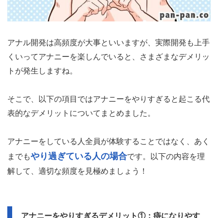
アナル開発は高頻度が大事といいますが、実際開発も上手
くいってアナニーを楽しんでいると、さまざまなデメリッ
トが発生しますね。
そこで、以下の項目ではアナニーをやりすぎると起こる代
表的なデメリットについてまとめました。
アナニーをしている人全員が体験することではなく、あく
やり過ぎている人の場合
までも
です。以下の内容を理
解して、適切な頻度を見極めましょう！
アナニーをやりすぎるデメリット①：痔になりやす