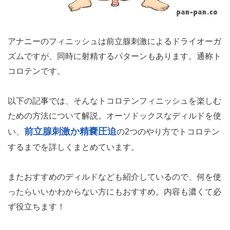
アナニーのフィニッシュは前立腺刺激によるドライオーガ
ズムですが、同時に射精するパターンもあります。通称ト
コロテンです。
以下の記事では、そんなトコロテンフィニッシュを楽しむ
ための方法について解説。オーソドックスなディルドを使
前立腺刺激か精嚢圧迫
い、
の2つのやり方でトコロテン
するまでを詳しくまとめています。
またおすすめのディルドなども紹介しているので、何を使
ったらいいかわからない方にもおすすめ。内容も濃くて必
ず役立ちます！