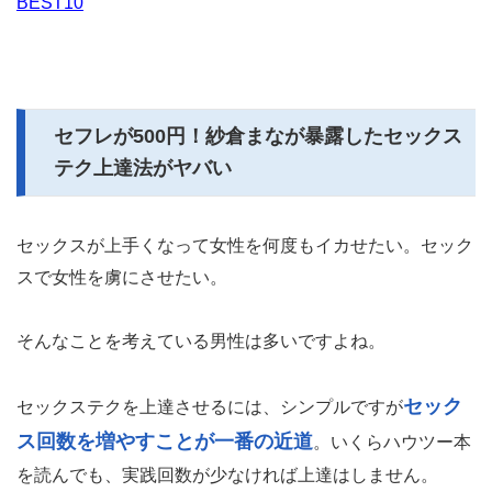
BEST10
セフレが500円！紗倉まなが暴露したセックス
テク上達法がヤバい
セックスが上手くなって女性を何度もイカせたい。セック
スで女性を虜にさせたい。
そんなことを考えている男性は多いですよね。
セック
セックステクを上達させるには、シンプルですが
ス回数を増やすことが一番の近道
。いくらハウツー本
を読んでも、実践回数が少なければ上達はしません。