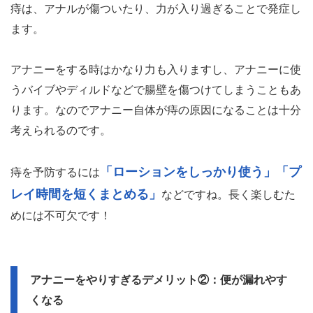
痔は、アナルが傷ついたり、力が入り過ぎることで発症し
ます。
アナニーをする時はかなり力も入りますし、アナニーに使
うバイブやディルドなどで腸壁を傷つけてしまうこともあ
ります。なのでアナニー自体が痔の原因になることは十分
考えられるのです。
「ローションをしっかり使う」「プ
痔を予防するには
レイ時間を短くまとめる」
などですね。長く楽しむた
めには不可欠です！
アナニーをやりすぎるデメリット②：便が漏れやす
くなる