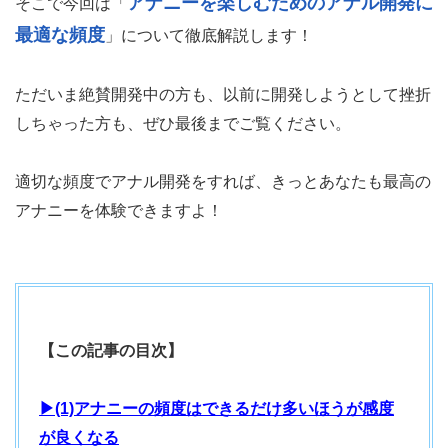
アナニーを楽しむためのアナル開発に
そこで今回は「
最適な頻度
」について徹底解説します！
ただいま絶賛開発中の方も、以前に開発しようとして挫折
しちゃった方も、ぜひ最後までご覧ください。
適切な頻度でアナル開発をすれば、きっとあなたも最高の
アナニーを体験できますよ！
【この記事の目次】
▶(1)アナニーの頻度はできるだけ多いほうが感度
が良くなる