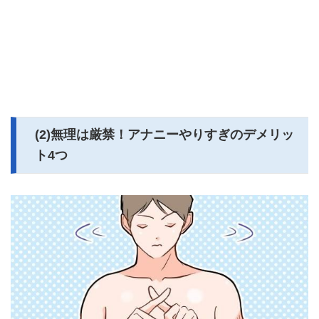
(2)無理は厳禁！アナニーやりすぎのデメリッ
ト4つ