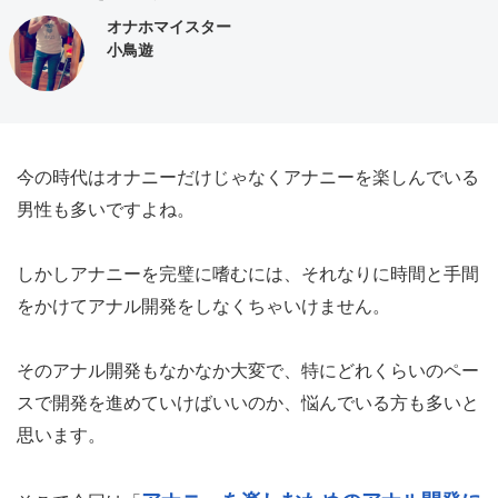
オナホマイスター
小鳥遊
今の時代はオナニーだけじゃなくアナニーを楽しんでいる
男性も多いですよね。
しかしアナニーを完璧に嗜むには、それなりに時間と手間
をかけてアナル開発をしなくちゃいけません。
そのアナル開発もなかなか大変で、特にどれくらいのペー
スで開発を進めていけばいいのか、悩んでいる方も多いと
思います。