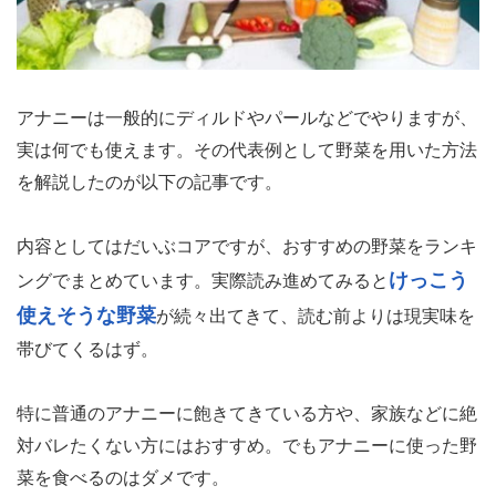
アナニーは一般的にディルドやパールなどでやりますが、
実は何でも使えます。その代表例として野菜を用いた方法
を解説したのが以下の記事です。
内容としてはだいぶコアですが、おすすめの野菜をランキ
けっこう
ングでまとめています。実際読み進めてみると
使えそうな野菜
が続々出てきて、読む前よりは現実味を
帯びてくるはず。
特に普通のアナニーに飽きてきている方や、家族などに絶
対バレたくない方にはおすすめ。でもアナニーに使った野
菜を食べるのはダメです。