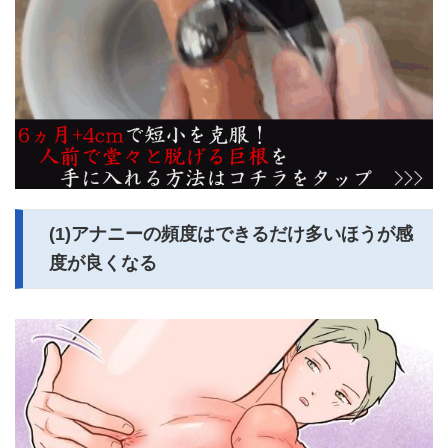
(1)アナニーの頻度はできるだけ多いほうが感
度が良くなる