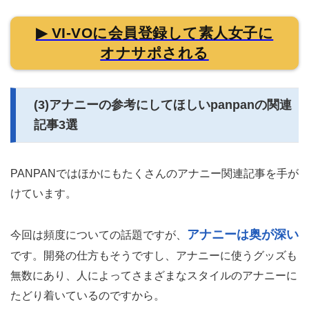
▶ VI-VOに会員登録して素人女子に
オナサポされる
(3)アナニーの参考にしてほしいpanpanの関連
記事3選
PANPANではほかにもたくさんのアナニー関連記事を手が
けています。
アナニーは奥が深い
今回は頻度についての話題ですが、
です。開発の仕方もそうですし、アナニーに使うグッズも
無数にあり、人によってさまざまなスタイルのアナニーに
たどり着いているのですから。