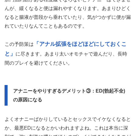
んが、緩くなると便は漏れやすくなります。あまりひどく
なると腸液が普段から垂れていたり、気がつかずに便が漏
れていたりなんてこともあるのです。
「アナル拡張をほどほどにしておくこ
この予防策は
と」
に尽きます。あまり太いオモチャで遊んだり、長時
間のプレイを避けてください。
アナニーをやりすぎるデメリット③：ED(勃起不全)
の原因になる
よくオナニーばかりしているとセックスでイケなくなると
か、最悪EDになるとかいわれますよね。これは本当に深