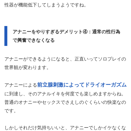
性器が機能低下してしまうようですね。
アナニーをやりすぎるデメリット④：通常の性行為
で興奮できなくなる
アナニーができるようになると、正直いってソロプレイの
世界観が変わります。
前立腺刺激によってドライオーガズム
アナニーによる
に到達し、そのアナルイキを何度でも楽しめますからね。
普通のオナニーやセックスでさえしのぐくらいの快楽なの
です。
しかしそれだけ気持ちいいと、アナニーでしかイケなくな