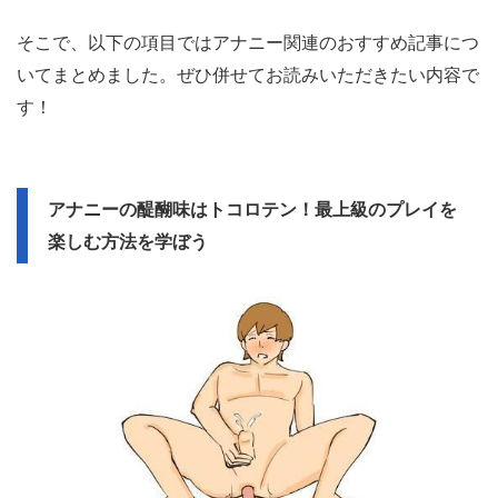
そこで、以下の項目ではアナニー関連のおすすめ記事につ
いてまとめました。ぜひ併せてお読みいただきたい内容で
す！
アナニーの醍醐味はトコロテン！最上級のプレイを
楽しむ方法を学ぼう