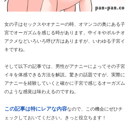
女の子はセックスやオナニーの時、オマンコの奥にある子
宮でオーガズムを感じる時があります。中イキやポルチオ
アクメなどいろいろ呼び方はありますが、いわゆる子宮イ
キですね。
そして以下の記事では、男性がアナニーによってその子宮
イキを体感できる方法を解説。驚きの話題ですが、実際に
アナニーを経験していくと確かに子宮で感じるオーガズム
のような感覚は味わえるのですね。
この記事は特にレアな内容
なので、この機会にぜひチ
ェックしておいてください。きっと役立ちます！