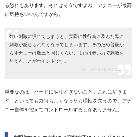
る恐れもあります。それはそうですよね、アナニーが最高
に気持ちいいんですから。
強い刺激に慣れてしまうと、実際に性行為に及んだ際に
刺激が感じられなくなってしまいます。そのため普段か
らオナニーは膣圧と同じくらい、または弱い力で刺激を
与えることがポイントです。
引用：
イースト駅前クリニック
重要なのは「ハードにやりすぎないこと」これに尽きま
す。といっても気持ちよくなったら理性を失うので、アナ
ニー自体を控えてコントロールするしかありません。