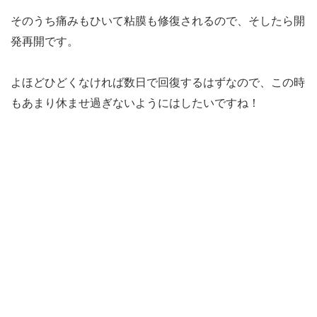
そのうち痛みもひいて粘膜も修復されるので、そしたら開
発再開です。
よほどひどくなければ数日で回復するはずなので、この時
もあまり休ませ過ぎないようにはしたいですね！