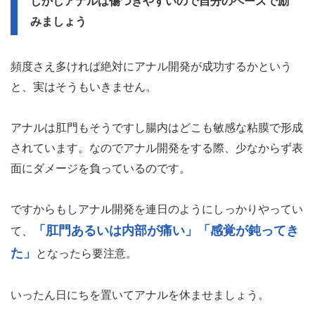
しかしアナルは傷つきやすいので自分のペースで励
みましょう
頻度さえ多ければ絶対にアナル開発が成功するかという
と、実はそうもいきません。
アナルは肛門もそうですし腸内はどこも敏感な粘膜で形成
されています。なのでアナル開発をする際、少なからず表
面にダメージを負っているのです。
ですからもしアナル開発を連日のようにしっかりやってい
「肛門あるいは内部が痛い」「感覚が鈍ってき
て、
た」
となったら要注意。
いったん日にちを置いてアナルを休ませましょう。