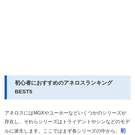
初心者におすすめのアネロスランキング
BEST5
アネロスにはMGXやユーホーなどいくつかのシリーズが
存在し、それらシリーズはトライデントやシンなどのモデ
初
ルに派生します。ここではまず各シリーズの中から、