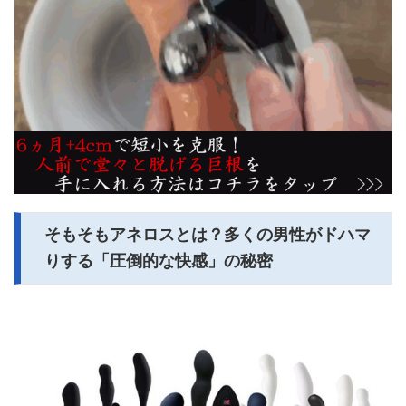
そもそもアネロスとは？多くの男性がドハマ
りする「圧倒的な快感」の秘密