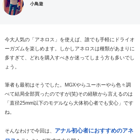
小鳥遊
今大人気の「アネロス」を使えば、誰でも手軽にドライオ
ーガズムを楽しめます。しかしアネロスは種類があまりに
多すぎて、どれを購入すべきか迷ってしまう方も多いでし
ょう。
筆者も最初はそうでした。MGXやらユーホーやら色々調
べて結局全部買ったのですが(笑)その経験から言えるのは
「直径25mm以下のモデルなら大体初心者でも安心」です
ね。
アナル初心者におすすめのアネ
そんなわけで今回は、