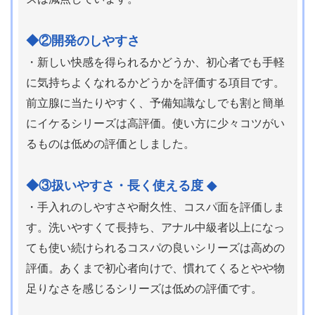
◆②開発のしやすさ
・新しい快感を得られるかどうか、初心者でも手軽
に気持ちよくなれるかどうかを評価する項目です。
前立腺に当たりやすく、予備知識なしでも割と簡単
にイケるシリーズは高評価。使い方に少々コツがい
るものは低めの評価としました。
◆③扱いやすさ・長く使える度 ◆
・手入れのしやすさや耐久性、コスパ面を評価しま
す。洗いやすくて長持ち、アナル中級者以上になっ
ても使い続けられるコスパの良いシリーズは高めの
評価。あくまで初心者向けで、慣れてくるとやや物
足りなさを感じるシリーズは低めの評価です。