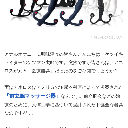
引用：
ANEROS JAPAN
アナルオナニーに興味津々の皆さんこんにちは、ケツイキ
ライターのケツマン太郎です。突然ですが皆さんは、アネ
ロスが元々「医療器具」だったのをご存知でしょうか？
実はアネロスはアメリカの泌尿器科医によって考案された
「前立腺マッサージ器」
なんです。前立腺炎などの治
療のために、人体工学に基づいて設計されたド健全な器具
なのですが…。