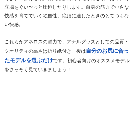
立腺をぐい〜っと圧迫したりします。自身の筋力で小さな
快感を育てていく独自性、絶頂に達したときのとてつもな
い快感。
これらがアネロスの魅力で、アナルグッズとしての品質・
自分のお尻に合っ
クオリティの高さは折り紙付き。後は
たモデルを選ぶだけ
です。初心者向けのオススメモデル
をさっそく見ていきましょう！