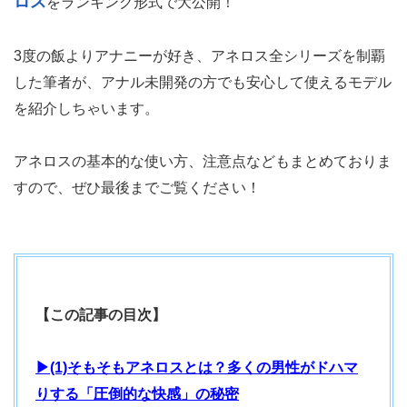
ロス
をランキング形式で大公開！
3度の飯よりアナニーが好き、アネロス全シリーズを制覇
した筆者が、アナル未開発の方でも安心して使えるモデル
を紹介しちゃいます。
アネロスの基本的な使い方、注意点などもまとめておりま
すので、ぜひ最後までご覧ください！
【この記事の目次】
▶(1)そもそもアネロスとは？多くの男性がドハマ
りする「圧倒的な快感」の秘密