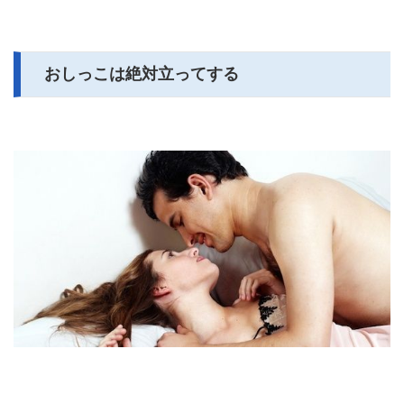
おしっこは絶対立ってする