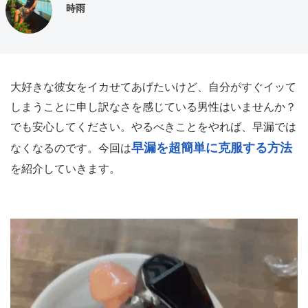
時雨
大好きな彼女をイカせてあげたいけど、自分がすぐイッて
しまうことに申し訳なさを感じている男性はいませんか？
でも安心してください。やるべきことをやれば、早漏では
早漏を超簡単に克服する方法
なくなるのです。今回は
を紹介していきます。