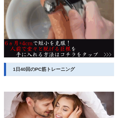
1日40回のPC筋トレーニング