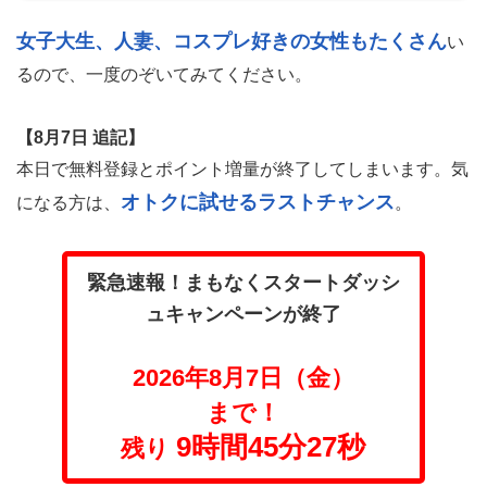
女子大生、人妻、コスプレ好きの女性もたくさん
い
るので、一度のぞいてみてください。
【8月7日 追記】
本日で無料登録とポイント増量が終了してしまいます。気
オトクに試せるラストチャンス
になる方は、
。
緊急速報！まもなくスタートダッシ
ュキャンペーンが終了
2026年8月7日（金）
まで！
9時間45分25秒
残り