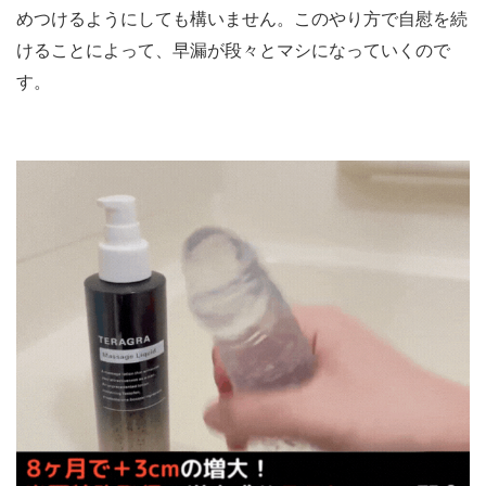
めつけるようにしても構いません。このやり方で自慰を続
けることによって、早漏が段々とマシになっていくので
す。