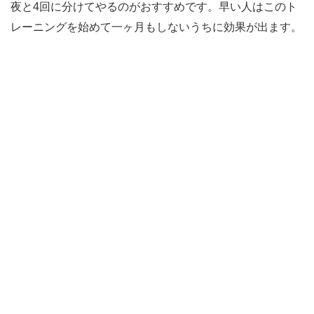
夜と4回に分けてやるのがおすすめです。早い人はこのト
レーニングを始めて一ヶ月もしないうちに効果が出ます。