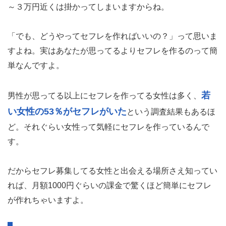
～３万円近くは掛かってしまいますからね。
「でも、どうやってセフレを作ればいいの？」って思いま
すよね。実はあなたが思ってるよりセフレを作るのって簡
単なんですよ。
若
男性が思ってる以上にセフレを作ってる女性は多く、
い女性の53％がセフレがいた
という調査結果もあるほ
ど。それぐらい女性って気軽にセフレを作っているんで
す。
だからセフレ募集してる女性と出会える場所さえ知ってい
れば、月額1000円ぐらいの課金で驚くほど簡単にセフレ
が作れちゃいますよ。