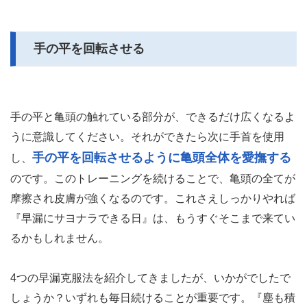
手の平を回転させる
手の平と亀頭の触れている部分が、できるだけ広くなるよ
うに意識してください。それができたら次に手首を使用
手の平を回転させるように亀頭全体を愛撫する
し、
のです。このトレーニングを続けることで、亀頭の全てが
摩擦され皮膚が強くなるのです。これさえしっかりやれば
『早漏にサヨナラできる日』は、もうすぐそこまで来てい
るかもしれません。
4つの早漏克服法を紹介してきましたが、いかがでしたで
しょうか？いずれも毎日続けることが重要です。『塵も積