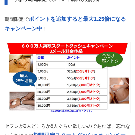
ポイントを追加すると最大1.25倍になる
期間限定で
キャンペーン中
！
セフレが2人どころか5人ぐらい欲しいのであれば、忘れな