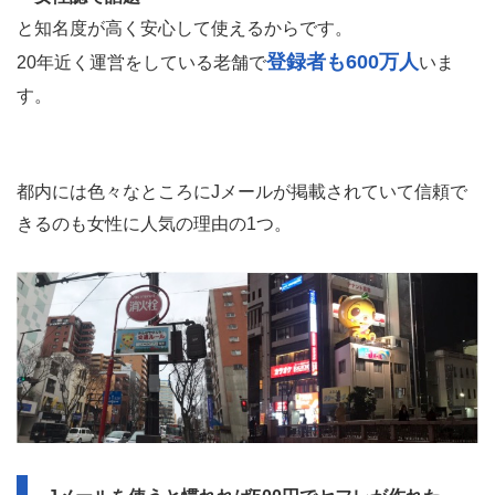
と知名度が高く安心して使えるからです。
登録者も600万人
20年近く運営をしている老舗で
いま
す。
都内には色々なところにJメールが掲載されていて信頼で
きるのも女性に人気の理由の1つ。