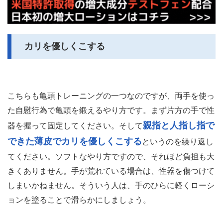
カリを優しくこする
こちらも亀頭トレーニングの一つなのですが、両手を使っ
た自慰行為で亀頭を鍛えるやり方です。まず片方の手で性
親指と人指し指で
器を握って固定してください。そして
できた薄皮でカリを優しくこする
というのを繰り返し
てください。ソフトなやり方ですので、それほど負担も大
きくありません。手が荒れている場合は、性器を傷つけて
しまいかねません。そういう人は、手のひらに軽くローシ
ョンを塗ることで滑らかにしましょう。