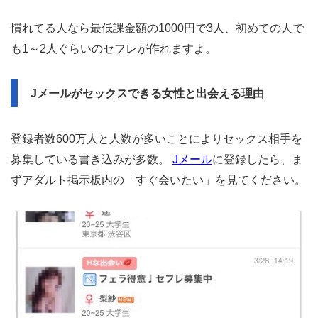
慣れてる人なら最低課金額の1000円で3人、初めての人で
も1～2人ぐらいのセフレが作れますよ。
Jメールがセックスできる女性と出会える理由
登録者数600万人と人数が多いことによりセックス相手を
募集している書き込みが多数。
Jメール
に登録したら、ま
ずアダルト掲示板内の「すぐ会いたい」を見てください。