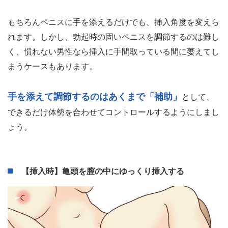
膣内（入り口から子宮）は女性の背中側に傾いていますの
で、ペニスをスムーズに入れるためには、男性側がしっか
り上半身を傾けて挿入角度を合わせる必要があります。
もちろんペニスに手を添えるだけでも、挿入角度を変えら
れます。しかし、勃起時の固いペニスを調節するのは難し
く、慣れない男性なら挿入に手間取っている間に萎えてし
まうケースもあります。
手を添えて調節するのはあくまで「補助」
として、
できるだけ体勢を合わせてコントロールするようにしまし