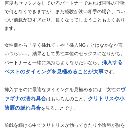
「挿れていい？」と女性に聞くタイミングは、実は非常に
難しいもの。
何度もセックスをしているパートナーであれば阿吽の呼吸
で何となくできますが、まだ経験が浅い相手の場合、つい
つい前戯が短すぎたり、長くなってしまうこともよくあり
ます。
女性側から「早く挿れて」や「挿入NG」とはなかなか言
いづらい…。結果として男性本位のセックスになりがち。
挿入する
パートナーと一緒に気持ちよくなりたいなら、