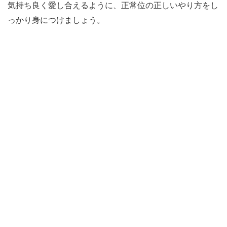
気持ち良く愛し合えるように、正常位の正しいやり方をし
っかり身につけましょう。