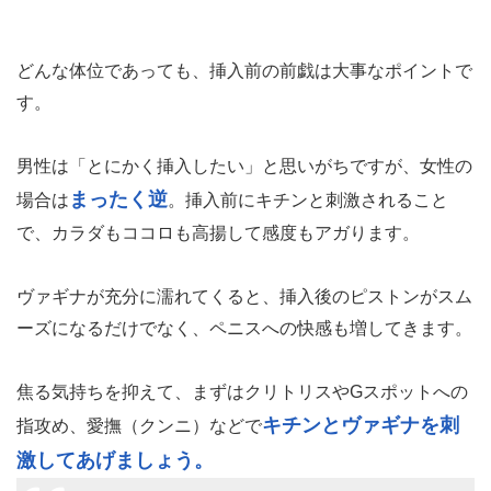
どんな体位であっても、挿入前の前戯は大事なポイントで
す。
男性は「とにかく挿入したい」と思いがちですが、女性の
まったく逆
場合は
。挿入前にキチンと刺激されること
で、カラダもココロも高揚して感度もアガります。