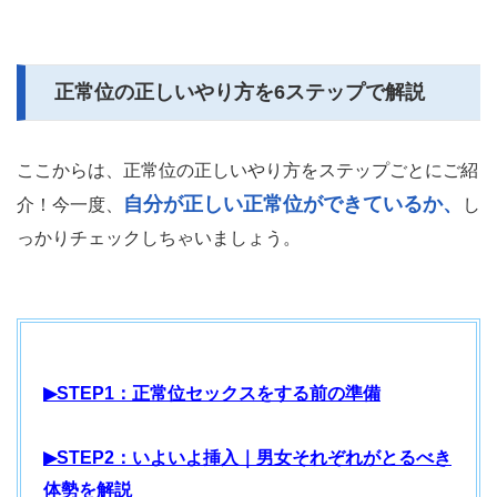
正常位の正しいやり方を6ステップで解説
ここからは、正常位の正しいやり方をステップごとにご紹
自分が正しい正常位ができているか、
介！今一度、
し
っかりチェックしちゃいましょう。
▶STEP1：正常位セックスをする前の準備
▶STEP2：いよいよ挿入｜男女それぞれがとるべき
体勢を解説