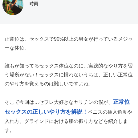
時雨
正常位は、セックスで90%以上の男女が行っているメジャ
ーな体位。
誰もが知ってるセックス体位なのに…実践的なやり方を習
う場所がない！セックスに慣れないうちは、正しい正常位
のやり方を覚えるのは難しいですよね。
正常位
そこで今回は…セフレ大好きなヤリチンの僕が、
セックスの正しいやり方を解説！
ペニスの挿入角度や
入れ方、グラインドにおける腰の振り方などを紹介しま
す。