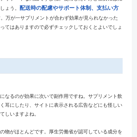
配送時の配慮やサポート体制、支払い方
しょう。
す。万が一サプリメントが合わず効果が見られなかった
ってはありますので必ずチェックしておくとよいでしょ
になるのが効果に次いで副作用ですね。サプリメント飲
く耳にしたり、サイトに表示される広告などにも怪しい
てしいますよね。
の物がほとんどです。厚生労働省が認可している成分を