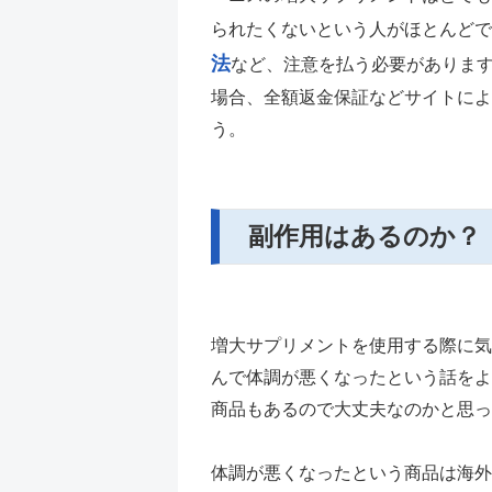
られたくないという人がほとんどで
法
など、注意を払う必要がありま
場合、全額返金保証などサイトによ
う。
副作用はあるのか？
増大サプリメントを使用する際に気
んで体調が悪くなったという話をよ
商品もあるので大丈夫なのかと思っ
体調が悪くなったという商品は海外