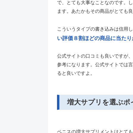
で、とても大事なことなのです。し
ます。あたかもその商品がとても良
こういうタイプの書き込みは信用し
い評価８割ほどの商品に当たり
公式サイトの口コミも良いですが、
参考になります。公式サイトでは言
ると良いですよ。
増大サプリを選ぶポ
ペニスの増大サプリメントはとても