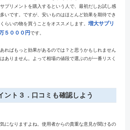
サプリメントを購入するという人で、最初だしお試し感
多いです。ですが、安いものはほとんど効果を期待でき
増大サプリ
くらいの物を買うことをオススメします。
万５０００円
です。
あればもっと効果があるのでは？と思うかもしれません
はありません。よって相場の値段で選ぶのが一番リスく
イント３．口コミも確認しよう
気になりますよね。使用者からの貴重な意見が聞けるの