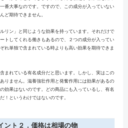
一番大事なのです。ですので、この成分が入っていない
んど期待できません。
ルリン」と同じような効果を持っています。それだけで
ートしてくれる働きもあるので、２つの成分が入ってい
ぞれ単独で含まれている時よりも高い効果を期待できま
含まれている有名成分だと思います。しかし、実はこの
ありません。滋養強壮作用と発奮作用には効果があるの
の効果はないのです。どの商品にも入っているし、有名
だ！というわけではないのです。
イント２．価格は相場の物