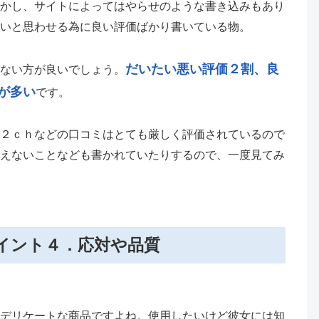
かし、サイトによってはやらせのような書き込みもあり
いと思わせる為に良い評価ばかり書いている物。
だいたい悪い評価２割、良
ない方が良いでしょう。
が多い
です。
２ｃｈなどの口コミはとても厳しく評価されているので
えないことなども書かれていたりするので、一度見てみ
イント４．応対や品質
デリケートな商品ですよね。使用したいけど彼女には知