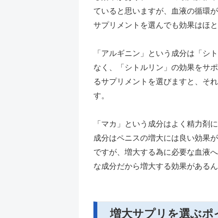
ていると思いますが、血液の循環が
サプリメントを選んでも効果はほと
「アルギニン」という成分は「シト
なく、「シトルリン」の効果をサポ
るサプリメントを選びますと、それ
す。
「マカ」という成分はよく精力剤に
成分はペニスの増大には良い効果が
ですが、増大する為に必要な血液へ
な成分だから増大する効果があるん
増大サプリを選ぶポ