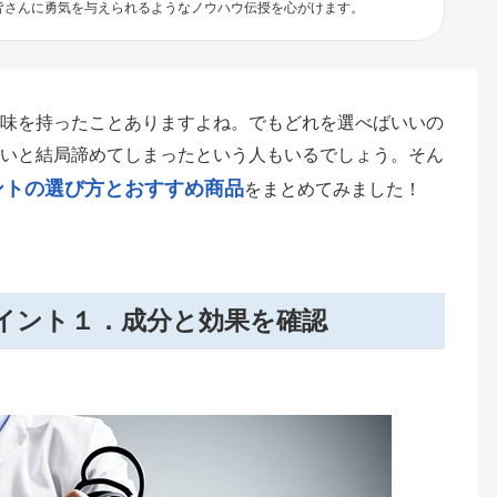
皆さんに勇気を与えられるようなノウハウ伝授を心がけます。
味を持ったことありますよね。でもどれを選べばいいの
いと結局諦めてしまったという人もいるでしょう。そん
ントの選び方とおすすめ商品
をまとめてみました！
イント１．成分と効果を確認