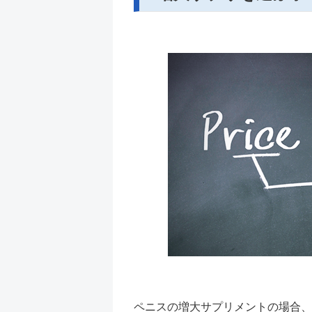
ペニスの増大サプリメントの場合、