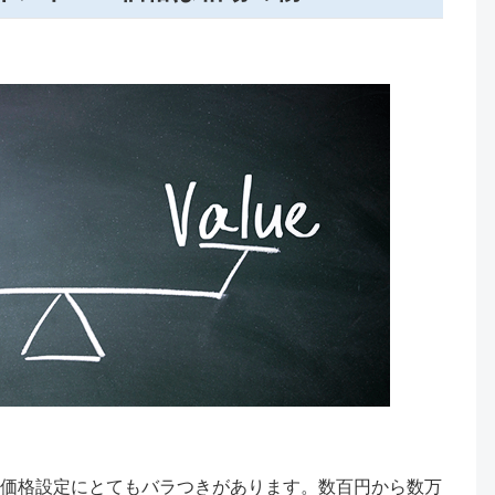
価格設定にとてもバラつきがあります。数百円から数万