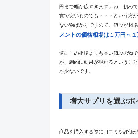
円まで幅が広すぎますよね。初めて
覚で安いものでも・・・という方が
ない物ばかりですので、値段が相場
メントの価格相場は１万円～１
逆にこの相場よりも高い値段の物で
が、劇的に効果が現れるということ
が少ないです。
増大サプリを選ぶポ
商品を購入する際に口コミや評価が