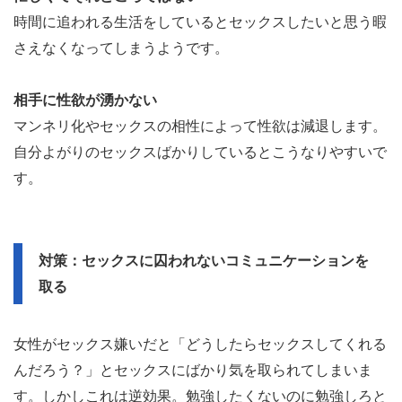
時間に追われる生活をしているとセックスしたいと思う暇
さえなくなってしまうようです。
相手に性欲が湧かない
マンネリ化やセックスの相性によって性欲は減退します。
自分よがりのセックスばかりしているとこうなりやすいで
す。
対策：セックスに囚われないコミュニケーションを
取る
女性がセックス嫌いだと「どうしたらセックスしてくれる
んだろう？」とセックスにばかり気を取られてしまいま
す。しかしこれは逆効果。勉強したくないのに勉強しろと