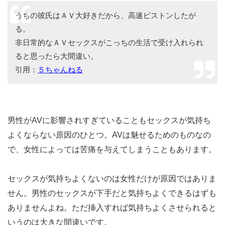
うちの彼氏はＡＶ大好きだから、高速ピストンしたが
る。
非日常的なＡＶセックスがこっちの生活で受け入れられ
ると思ったら大間違い。
引用：
５ちゃんねる
男性がAVに影響されすぎていることもセックスが気持ち
よくならない原因のひとつ。AVは魅せるためのものなの
で、女性によっては苦痛を与えてしまうこともあります。
セックスが気持ちよくないのは女性だけが原因ではありま
せん。男性のセックスが下手だと気持ちよくできるはずも
ありませんよね。ただ挿入すれば気持ちよくさせられると
いうのは大きな間違いです。