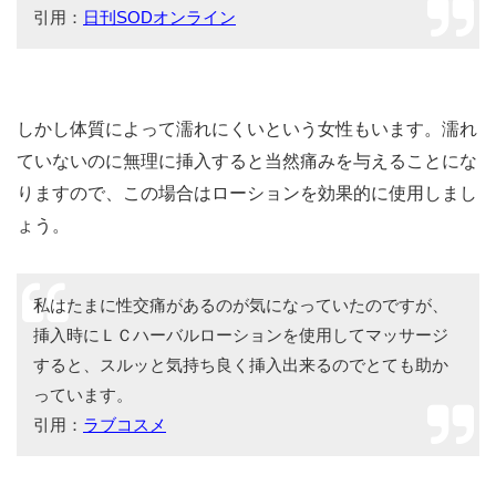
引用：
日刊SODオンライン
しかし体質によって濡れにくいという女性もいます。濡れ
ていないのに無理に挿入すると当然痛みを与えることにな
りますので、この場合はローションを効果的に使用しまし
ょう。
私はたまに性交痛があるのが気になっていたのですが、
挿入時にＬＣハーバルローションを使用してマッサージ
すると、スルッと気持ち良く挿入出来るのでとても助か
っています。
引用：
ラブコスメ