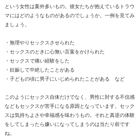
という女性は案外多いもの。彼女たちが抱えているトラウ
マにはどのようなものがあるのでしょうか。一例を見てみ
ましょう。
・無理やりセックスさせられた
・セックスのときに心無い言葉をかけられた
・セックスで痛い経験をした
・妊娠して中絶したことがある
・子どもの頃に男子にいじめられたことがある など
このようにセックス自体だけでなく、男性に対する不信感
などもセックスが苦手になる原因となっています。セック
スは気持ちよさや幸福感を味わうもの。それと真逆の体験
をしてしまったら嫌いになってしまうのは当たり前です
ね。