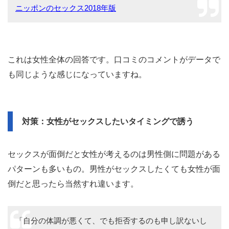
ニッポンのセックス2018年版
これは女性全体の回答です。口コミのコメントがデータで
も同じような感じになっていますね。
対策：女性がセックスしたいタイミングで誘う
セックスが面倒だと女性が考えるのは男性側に問題がある
パターンも多いもの。男性がセックスしたくても女性が面
倒だと思ったら当然すれ違います。
「自分の体調が悪くて、でも拒否するのも申し訳ないし