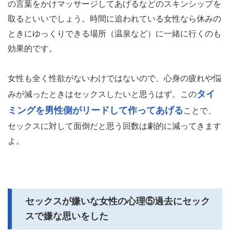
の言葉をかけマッサージしてあげるなどのスキンシップを
取るといいでしょう。時間に追われている女性なら休みの
ときにゆっくりできる場所（温泉など）に一緒に行くのも
効果的です。
女性も全く性欲がないわけではないので、心身の疲れや悩
タイ
みが減ったときはセックスしたいと思うはず。この
ミングを男性側がリードして作ってあげる
ことで、
セックスに対して面倒だと思う回数は劇的に減ってきます
よ。
セックスが嫌いな女性の心理⑤過去にセック
スで嫌な思いをした