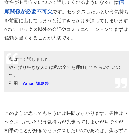
信
女性がトラウマについて話してくれるようになるには
頼関係が必要不可欠
です。セックスしたいという気持ち
を前面に出してしまうと話すきっかけを潰してしまいます
ので、セックス以外の会話やコミュニケーションでまずは
信頼を強くすることが大切です。
私は全て話しました。
やっぱり好きな人には私の全てを理解してもらいたいの
で。
引用：
Yahoo!知恵袋
このように思ってもらうには時間がかかります。男性はセ
ックスしたいと思う気持ちが先走ってしまいがちですが、
相手のことが好きでセックスしたいのであれば、焦らずに