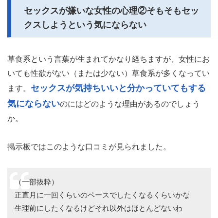
セックスが嫌いな女性の心理②そもそもセッ
クスしようという気にならない
草食系という言葉が生まれてかなり経ちますが、女性にお
いても性欲がない（または少ない）草食系が多くなってい
セックスが気持ちいいと分かっていてもする
ます。
気にならない
のにはどのような理由があるのでしょう
か。
掲示板ではこのような口コミが見られました。
（一部抜粋）
正直月に一回くらいのペースでしたくなるくらいかな
生理前にしたくなるけどそれ以外はほとんどないわ