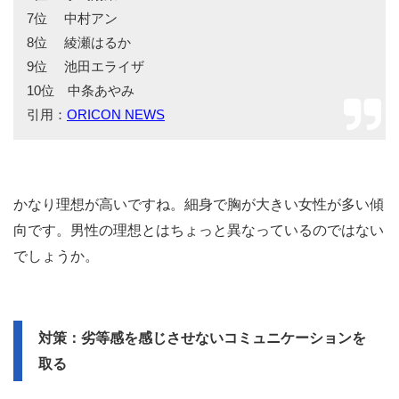
7位 中村アン
8位 綾瀬はるか
9位 池田エライザ
10位 中条あやみ
引用：
ORICON NEWS
かなり理想が高いですね。細身で胸が大きい女性が多い傾
向です。男性の理想とはちょっと異なっているのではない
でしょうか。
対策：劣等感を感じさせないコミュニケーションを
取る