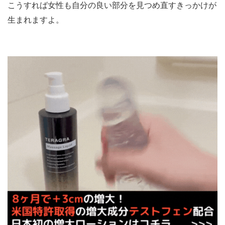
こうすれば女性も自分の良い部分を見つめ直すきっかけが
生まれますよ。