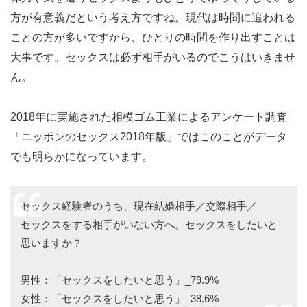
方が有意義だという考え方ですね。現代は時間に追われる
ことの方が多いですから、ひとりの時間を作り出すことは
大事です。セックスは必ず相手がいるのでこうはいきませ
ん。
2018年に実施された相模ゴム工業によるアンケート調査
「ニッポンのセックス2018年版」ではこのことがデータ
でも明らかになっています。
セックス経験者のうち、現在結婚相手／交際相手／
セックスをする相手がいない方へ。セックスをしたいと
思いますか？
男性：「セックスをしたいと思う」_79.9%
女性：「セックスをしたいと思う」_38.6%