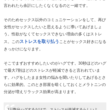
言われたら余計にしたくなくなるのと一緒です。
そのためセックス以外のコミュニケーションをして、再び
女性がセックスしたいと思えるように導いてあげましょ
う。性欲がなくてセックスできない理由の多くはストレ
ストレスを取り払う
ス。この
ことがセックス好きになる
きっかけになります。
そこでまずおすすめしたいのがハグです。30秒ほどのハグ
で最大7割ほどのストレスが軽減できると言われていま
す。ハグをしたまま女性の悩みを聞いたりしてあげるとさ
らに効果的。このとき部屋を暗くしておくとメラトニンの
分泌が増えリラックス効果が高まります。
1日数分ハグするだけで、ストレスが半減するらしいよ