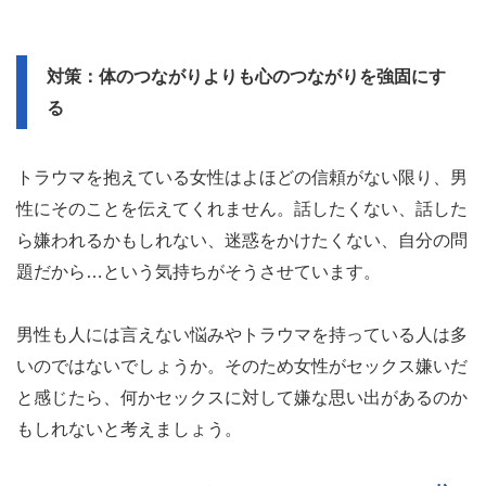
対策：体のつながりよりも心のつながりを強固にす
る
トラウマを抱えている女性はよほどの信頼がない限り、男
性にそのことを伝えてくれません。話したくない、話した
ら嫌われるかもしれない、迷惑をかけたくない、自分の問
題だから…という気持ちがそうさせています。
男性も人には言えない悩みやトラウマを持っている人は多
いのではないでしょうか。そのため女性がセックス嫌いだ
と感じたら、何かセックスに対して嫌な思い出があるのか
もしれないと考えましょう。