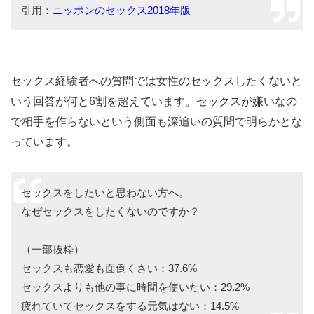
引用：
ニッポンのセックス2018年版
セックス経験者への質問では女性のセックスしたくないと
いう回答が何と6割を超えています。セックスが嫌いなの
で相手を作らないという側面も深追いの質問で明らかとな
っています。
セックスをしたいと思わない方へ。
なぜセックスをしたくないのですか？
（一部抜粋）
セックスも恋愛も面倒くさい：37.6%
セックスよりも他の事に時間を使いたい：29.2%
疲れていてセックスをする元気はない：14.5%