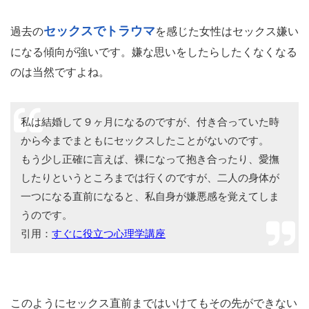
セックスでトラウマ
過去の
を感じた女性はセックス嫌い
になる傾向が強いです。嫌な思いをしたらしたくなくなる
のは当然ですよね。
私は結婚して９ヶ月になるのですが、付き合っていた時
から今までまともにセックスしたことがないのです。
もう少し正確に言えば、裸になって抱き合ったり、愛撫
したりというところまでは行くのですが、二人の身体が
一つになる直前になると、私自身が嫌悪感を覚えてしま
うのです。
引用：
すぐに役立つ心理学講座
このようにセックス直前まではいけてもその先ができない