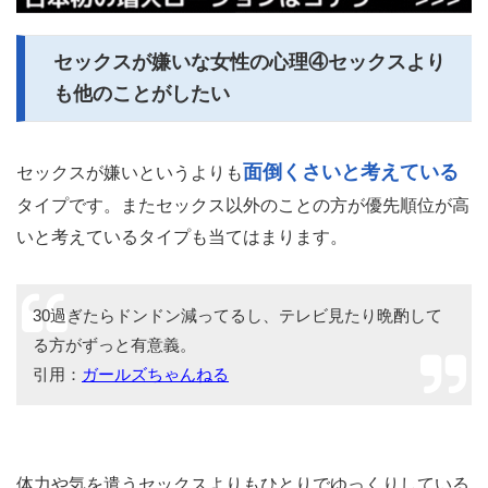
セックスが嫌いな女性の心理④セックスより
も他のことがしたい
面倒くさいと考えている
セックスが嫌いというよりも
タイプです。またセックス以外のことの方が優先順位が高
いと考えているタイプも当てはまります。
30過ぎたらドンドン減ってるし、テレビ見たり晩酌して
る方がずっと有意義。
引用：
ガールズちゃんねる
体力や気を遣うセックスよりもひとりでゆっくりしている