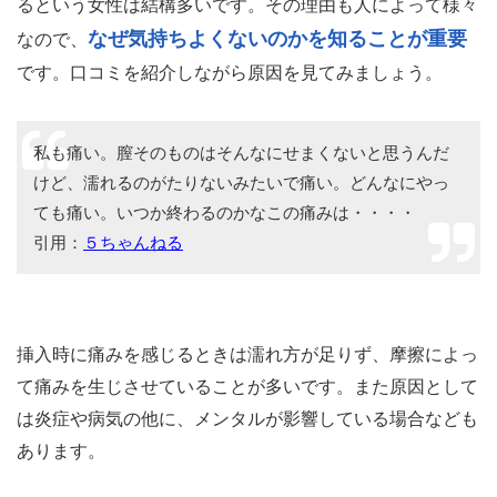
るという女性は結構多いです。その理由も人によって様々
なぜ気持ちよくないのかを知ることが重要
なので、
です。口コミを紹介しながら原因を見てみましょう。
私も痛い。膣そのものはそんなにせまくないと思うんだ
けど、濡れるのがたりないみたいで痛い。どんなにやっ
ても痛い。いつか終わるのかなこの痛みは・・・・
引用：
５ちゃんねる
挿入時に痛みを感じるときは濡れ方が足りず、摩擦によっ
て痛みを生じさせていることが多いです。また原因として
は炎症や病気の他に、メンタルが影響している場合なども
あります。