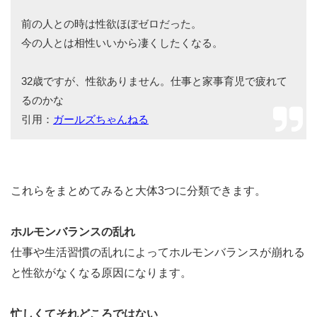
前の人との時は性欲ほぼゼロだった。
今の人とは相性いいから凄くしたくなる。
32歳ですが、性欲ありません。仕事と家事育児で疲れて
るのかな
引用：
ガールズちゃんねる
これらをまとめてみると大体3つに分類できます。
ホルモンバランスの乱れ
仕事や生活習慣の乱れによってホルモンバランスが崩れる
と性欲がなくなる原因になります。
忙しくてそれどころではない