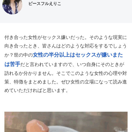
ピースフルえりこ
付き合った女性がセックス嫌いだった。そのような現実に
向き合ったとき、皆さんはどのような対応をするでしょう
女性の半分以上はセックスが嫌いまた
か？世の中の
は苦手
だと言われていますので、いつ自身にそのときが
訪れるか分かりません。そこでこのような女性の心理や対
策、特徴をまとめました。ぜひ女性の立場になって読み進
めていただければと思います。