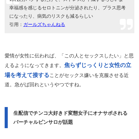
幸福感を感じるセロトニンが分泌されたり、プラス思考
になったり、病気のリスクも減るらしい
引用：
ガールズちゃんねる
愛情が女性に伝われば、「この人とセックスしたい」と思
焦らずじっくりと女性の立
えるようになってきます。
場を考えて接する
ことがセックス嫌いを克服させる近
道。急がば回れというやつですね。
生配信でチンコ大好きド変態女子にオナサポされる
バーチャルピンサロが話題