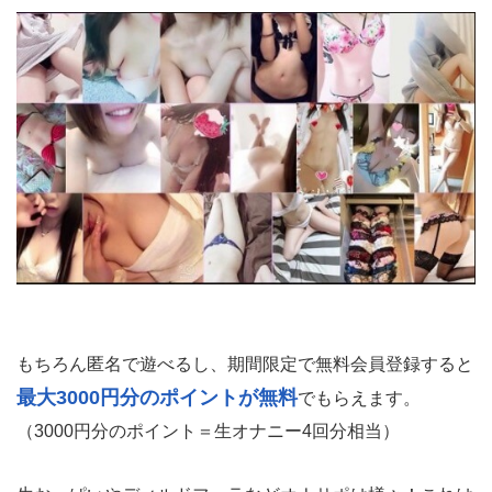
もちろん匿名で遊べるし、期間限定で無料会員登録すると
最大3000円分のポイントが無料
でもらえます。
（3000円分のポイント＝生オナニー4回分相当）