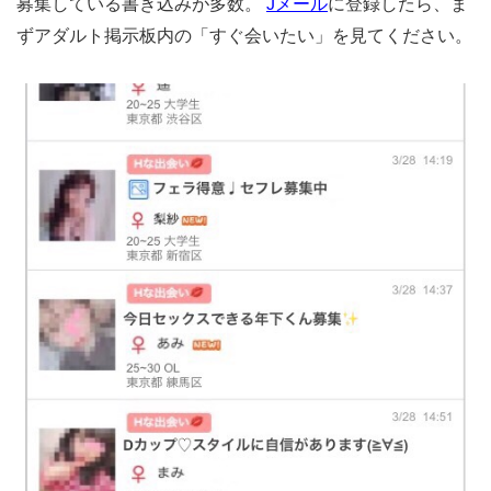
募集している書き込みが多数。
Jメール
に登録したら、ま
ずアダルト掲示板内の「すぐ会いたい」を見てください。