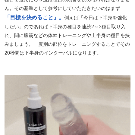
ん。その基準として参考にしていただきたいのはまず
「目標を決めること」。
例えば「今日は下半身を強化
したい」のであれば下半身の種目を連続2～3種目取り入
れ、間に腹筋などの体幹トレーニングや上半身の種目を挟
みましょう。一度別の部位をトレーニングすることでその
20秒間は下半身のインターバルになります。