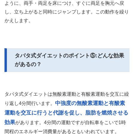
ように、両手・両足を床につけ、すぐに両足を胸元へ戻
し、立ち上がると同時にジャンプします。この動作を繰り
かえします。
タバタ式ダイエットのポイント⑤:どんな効果
があるの？
タバタ式ダイエットは無酸素運動と有酸素運動を交互に繰
中強度の無酸素運動と有酸素
り返し4分間行います。
運動を交互に行うと代謝を促し、脂肪を燃焼させる
効果
があります。4分間の運動ですが自転車をこいで1時
間程のエネルギー消費量があるともいわれています。