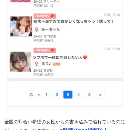
全国の即会い希望の女性からの書き込みで溢れているのに