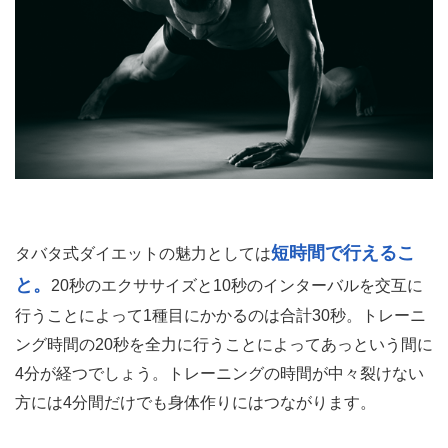
短時間で行えるこ
タバタ式ダイエットの魅力としては
と。
20秒のエクササイズと10秒のインターバルを交互に
行うことによって1種目にかかるのは合計30秒。トレーニ
ング時間の20秒を全力に行うことによってあっという間に
4分が経つでしょう。トレーニングの時間が中々裂けない
方には4分間だけでも身体作りにはつながります。