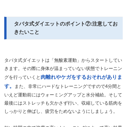
タバタ式ダイエットのポイント⑦:注意してお
きたいこと
タバタ式ダイエットは「無酸素運動」からスタートしてい
きます。その際に身体が温まっていない状態でトレーニン
肉離れやケガをするおそれがありま
グを行っていくと
す。
また、非常にハードなトレーニングですので4分間と
いえど運動前にはウォーミングアップと水分補給。そして
最後にはストレッチも欠かさず行い、収縮している筋肉を
しっかりと伸ばし、疲労をためないようにしましょう。