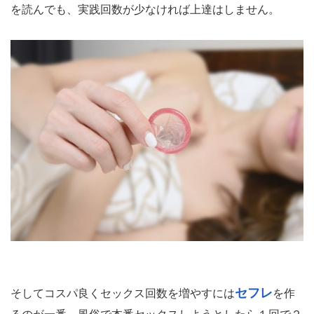
を読んでも、実践回数が少なければ上達はしません。
セフレ
そしてコスパ良くセックス回数を増やすには
を作