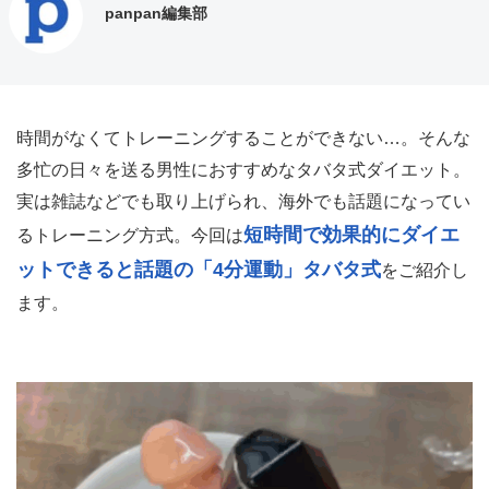
panpan編集部
時間がなくてトレーニングすることができない…。そんな
多忙の日々を送る男性におすすめなタバタ式ダイエット。
実は雑誌などでも取り上げられ、海外でも話題になってい
短時間で効果的にダイエ
るトレーニング方式。今回は
ットできると話題の「4分運動」タバタ式
をご紹介し
ます。