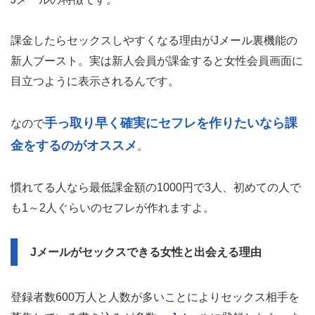
課金したらセックスしやすくなる理由がJメール裏機能の
新人ブースト。実は新人会員が課金すると女性会員画面に
目立つように表示されるんです。
手っ取り早く確実にセフレを作りたいなら課
なので
金をするのがオススメ
。
慣れてる人なら最低課金額の1000円で3人、初めての人で
も1～2人ぐらいのセフレが作れますよ。
Jメールがセックスできる女性と出会える理由
登録者数600万人と人数が多いことによりセックス相手を