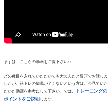
まずは、こちらの動画をご覧下さい↑↑
どの種目を入れていただいても大丈夫だと冒頭でお話しま
したが、筋トレの知識が全くないという方は、今見ていた
トレーニングの
だいた動画を参考にして下さい。では、
ポイントをご説明
します。