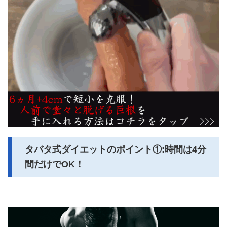
タバタ式ダイエットのポイント①:時間は4分
間だけでOK！