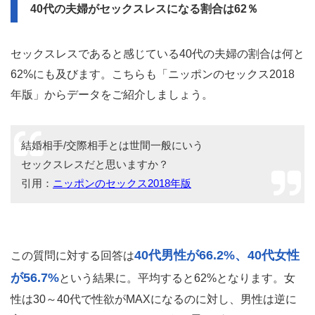
40代の夫婦がセックスレスになる割合は62％
セックスレスであると感じている40代の夫婦の割合は何と
62%にも及びます。こちらも「ニッポンのセックス2018
年版」からデータをご紹介しましょう。
結婚相手/交際相手とは世間一般にいう
セックスレスだと思いますか？
引用：
ニッポンのセックス2018年版
40代男性が66.2%、40代女性
この質問に対する回答は
が56.7%
という結果に。平均すると62%となります。女
性は30～40代で性欲がMAXになるのに対し、男性は逆に