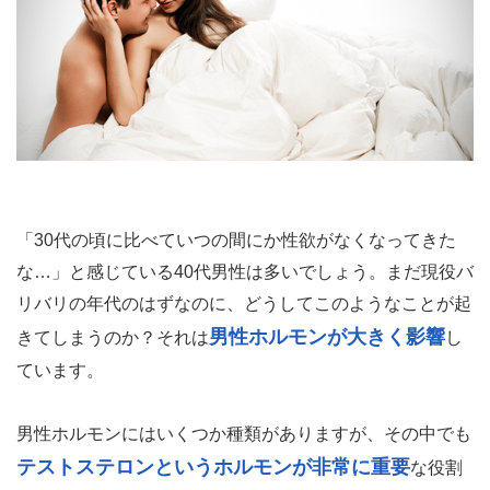
「30代の頃に比べていつの間にか性欲がなくなってきた
な…」と感じている40代男性は多いでしょう。まだ現役バ
リバリの年代のはずなのに、どうしてこのようなことが起
男性ホルモンが大きく影響
きてしまうのか？それは
し
ています。
男性ホルモンにはいくつか種類がありますが、その中でも
テストステロンというホルモンが非常に重要
な役割