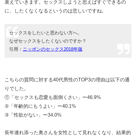
衰えていきます。セックスしようと思えばすぐできるの
に、したくなくなるというのは悲しいですね。
セックスをしたいと思わない方へ。
なぜセックスをしたくないのですか？
引用：
ニッポンのセックス2018年版
こちらの質問に対する40代男性のTOP3の理由は以下の通
りでした。
①「セックスも恋愛も面倒くさい」ー46.9%
②「年齢的にもうよい」ー40.1%
③「性欲がない」ー34.0%
長年連れ添った奥さんを女性として見れなくなり、結果的