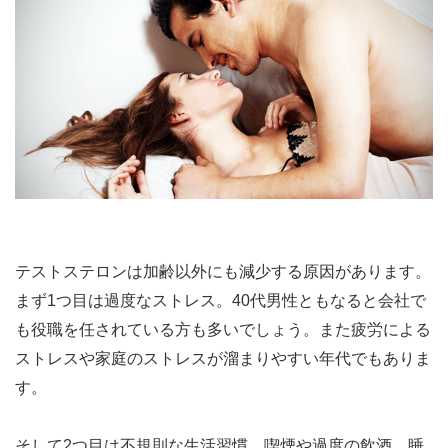
テストステロンは加齢以外にも減少する原因があります。
まず1つ目は過度なストレス。40代男性ともなると会社で
も役職を任されている方も多いでしょう。また疲労による
ストレスや家庭のストレスが溜まりやすい年代でもありま
す。
そして2つ目は不規則な生活習慣。喫煙や過度の飲酒、睡