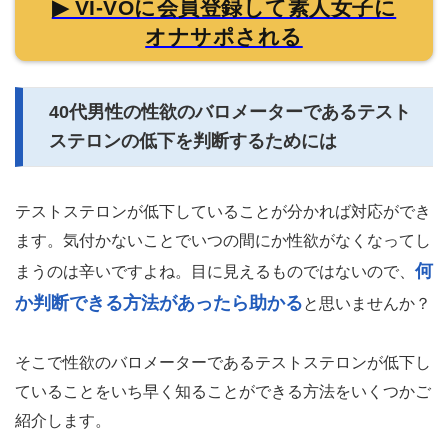
▶ VI-VOに会員登録して素人女子に
オナサポされる
40代男性の性欲のバロメーターであるテスト
ステロンの低下を判断するためには
テストステロンが低下していることが分かれば対応ができ
ます。気付かないことでいつの間にか性欲がなくなってし
何
まうのは辛いですよね。目に見えるものではないので、
か判断できる方法があったら助かる
と思いませんか？
そこで性欲のバロメーターであるテストステロンが低下し
ていることをいち早く知ることができる方法をいくつかご
紹介します。