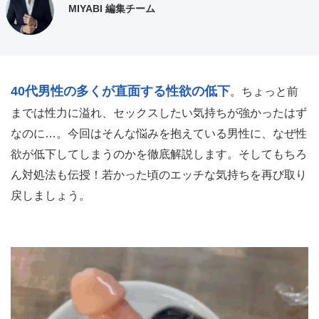
MIYABI 編集チーム
40代男性の多くが直面する性欲の低下
。ちょっと前
までは性力に溢れ、セックスしたい気持ちが強かったはず
なのに…。今回はそんな悩みを抱えている男性に、なぜ性
欲が低下してしまうのかを徹底解説します。そしてもちろ
ん対処法も伝授！若かった頃のエッチな気持ちを再び取り
戻しましょう。