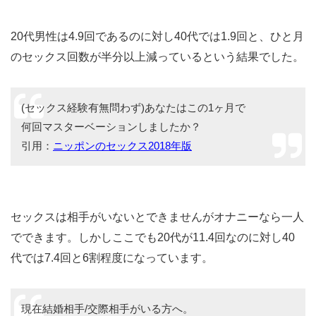
20代男性は4.9回であるのに対し40代では1.9回と、ひと月
のセックス回数が半分以上減っているという結果でした。
(セックス経験有無問わず)あなたはこの1ヶ月で
何回マスターベーションしましたか？
引用：
ニッポンのセックス2018年版
セックスは相手がいないとできませんがオナニーなら一人
でできます。しかしここでも20代が11.4回なのに対し40
代では7.4回と6割程度になっています。
現在結婚相手/交際相手がいる方へ。