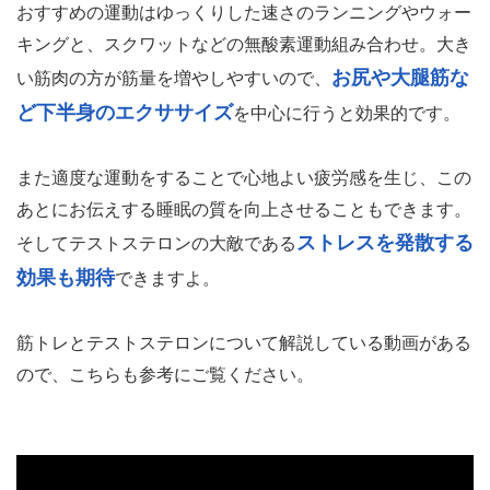
おすすめの運動はゆっくりした速さのランニングやウォー
キングと、スクワットなどの無酸素運動組み合わせ。大き
お尻や大腿筋な
い筋肉の方が筋量を増やしやすいので、
ど下半身のエクササイズ
を中心に行うと効果的です。
また適度な運動をすることで心地よい疲労感を生じ、この
あとにお伝えする睡眠の質を向上させることもできます。
ストレスを発散する
そしてテストステロンの大敵である
効果も期待
できますよ。
筋トレとテストステロンについて解説している動画がある
ので、こちらも参考にご覧ください。