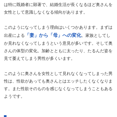
は特に既婚者に顕著で、結婚生活が長くなるほど奥さんを
女性として意識しなくなる傾向があります。
このようになってしまう理由はいくつかあります。まずは
「妻」から「母」への変化
出産による
。家族としてし
か見れなくなってしまうという意見が多いです。そして奥
さんの体型の変化。加齢とともに太ったり、たるんだ姿を
見て萎えてしまう男性が多くいます。
このように奥さんを女性として見れなくなってしまった男
性は、性欲があっても奥さんとはエッチしたくなくなりま
す。また性欲そのものを感じなくなってしまうこともある
ようです。