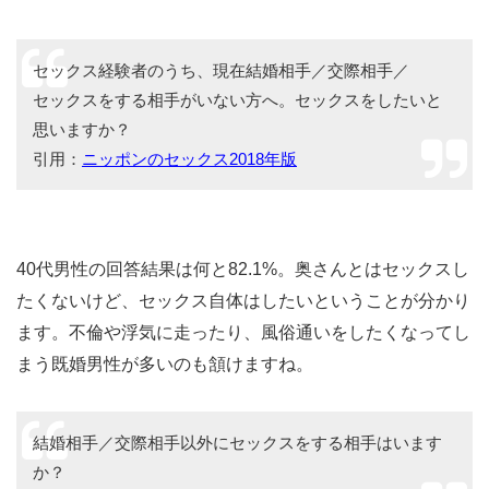
セックス経験者のうち、現在結婚相手／交際相手／
セックスをする相手がいない方へ。セックスをしたいと
思いますか？
引用：
ニッポンのセックス2018年版
40代男性の回答結果は何と82.1%。奥さんとはセックスし
たくないけど、セックス自体はしたいということが分かり
ます。不倫や浮気に走ったり、風俗通いをしたくなってし
まう既婚男性が多いのも頷けますね。
結婚相手／交際相手以外にセックスをする相手はいます
か？