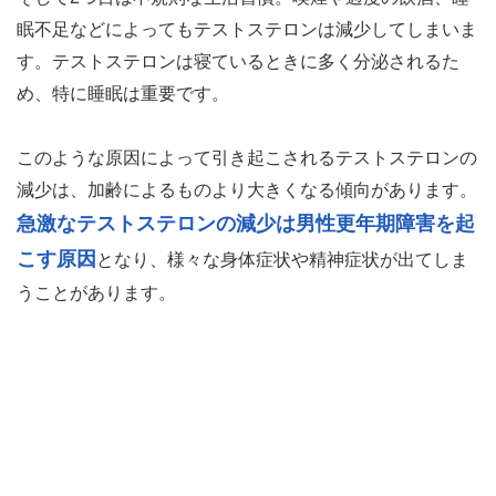
眠不足などによってもテストステロンは減少してしまいま
す。テストステロンは寝ているときに多く分泌されるた
め、特に睡眠は重要です。
このような原因によって引き起こされるテストステロンの
減少は、加齢によるものより大きくなる傾向があります。
急激なテストステロンの減少は男性更年期障害を起
こす原因
となり、様々な身体症状や精神症状が出てしま
うことがあります。