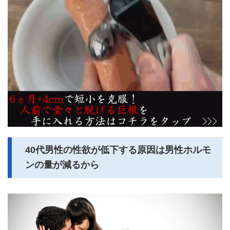
40代男性の性欲が低下する原因は男性ホルモ
ンの量が減るから