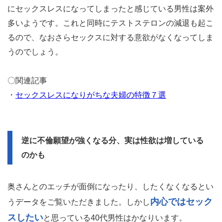
にセックスレスになってしまったと感じている男性は案外
多いようです。これと同時にテストステロンの減退も起こ
るので、なおさらセックスに対する意欲がなくなってしま
うのでしょう。
〇関連記事
・
セックスレスになりがちな夫婦の特徴７選
逆に不倫願望が強くなる分、実は性欲は増している
のかも
奥さんとのエッチが面倒になったり、したくなくなるとい
内心ではセック
うデータをご覧いただきました。しかし
スしたい
と思っている40代男性はかなりいます。