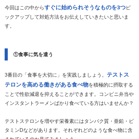
すぐに始められそうなものを3つ
今回はこの中から
ピ
ックアップして対処方法をお伝えしていきたいと思いま
す。
①食事に気を遣う
テストス
3番目の「食事を大切に」を実践しましょう。
テロンを高める働きがある食べ物
を積極的に摂取する
ことで性欲減退を抑えることができます。コンビニ弁当や
インスタントラーメンばかり食べている方はいませんか？
テストステロンを増やす栄養素にはタンパク質・亜鉛・ビ
タミンDなどがあります。それぞれどのような食べ物に含