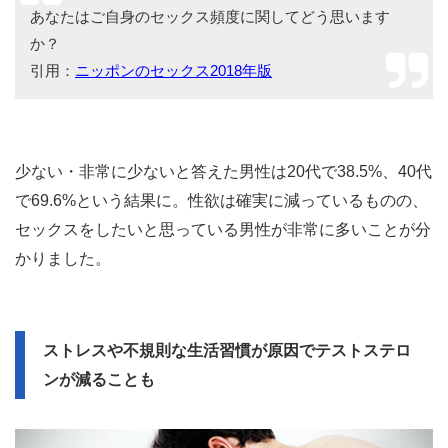
あなたはご自身のセックス頻度に関してどう思います
か？
引用：
ニッポンのセックス2018年版
少ない・非常に少ないと答えた男性は20代で38.5%、40代
で69.6%という結果に。性欲は確実に減っているものの、
セックスをしたいと思っている男性が非常に多いことが分
かりました。
ストレスや不規則な生活習慣が原因でテストステロ
ンが減ることも