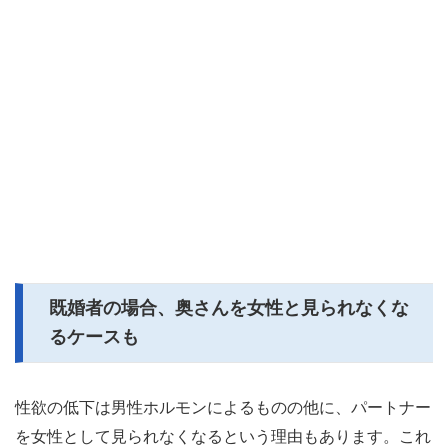
既婚者の場合、奥さんを女性と見られなくな
るケースも
性欲の低下は男性ホルモンによるものの他に、パートナー
を女性として見られなくなるという理由もあります。これ