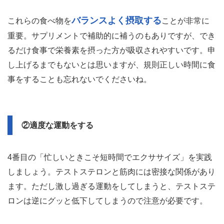
バランスよく摂取する
これらの食べ物を
ことが非常に
重要。サプリメントで補助的に補うのもありですが、でき
るだけ食事で栄養素を摂った方が吸収されやすいです。申
し上げるまでもないとは思いますが、規則正しい時間に食
事をすることも忘れないでくださいね。
②適度な運動をする
4番目の「忙しいときこそ短時間でエクササイズ」を実践
しましょう。テストステロンと筋肉には密接な関係があり
ます。ただし激し過ぎる運動をしてしまうと、テストステ
ロンは逆にグッと低下してしまうので注意が必要です。