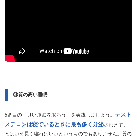
③質の高い睡眠
テスト
5番目の「良い睡眠を取ろう」を実践しましょう。
ステロンは寝ているときに最も多く分泌
されます。
とはいえ長く寝ればいいというものでもありません。質の