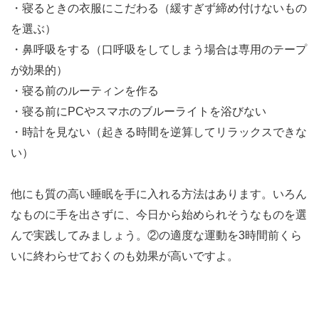
・寝るときの衣服にこだわる（緩すぎず締め付けないもの
を選ぶ）
・鼻呼吸をする（口呼吸をしてしまう場合は専用のテープ
が効果的）
・寝る前のルーティンを作る
・寝る前にPCやスマホのブルーライトを浴びない
・時計を見ない（起きる時間を逆算してリラックスできな
い）
他にも質の高い睡眠を手に入れる方法はあります。いろん
なものに手を出さずに、今日から始められそうなものを選
んで実践してみましょう。②の適度な運動を3時間前くら
いに終わらせておくのも効果が高いですよ。