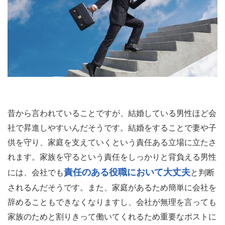
昔から言われていることですが、結婚している男性ほど会
社で昇進しやすいんだそうです。結婚をすることで妻や子
供を守り、家庭を支えていくという責任ある立場に立たさ
れます。家族を守るという責任をしっかりと背負える男性
責任のある役職において大丈夫
には、会社でも
と判断
されるんだそうです。また、家庭があるため簡単に会社を
辞めることもできなくなりますし、会社が無理を言っても
家族のためと割りきって働いてくれるため重要なポストに