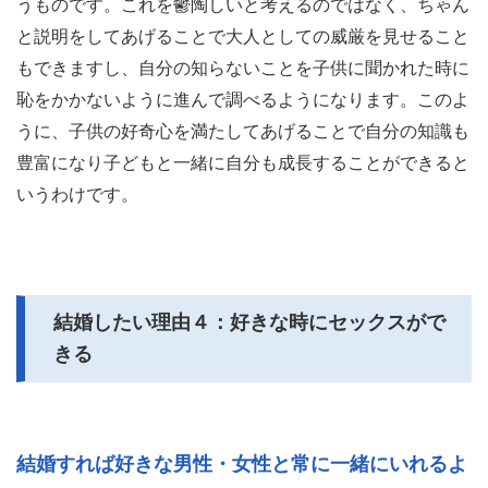
うものです。これを鬱陶しいと考えるのではなく、ちゃん
と説明をしてあげることで大人としての威厳を見せること
もできますし、自分の知らないことを子供に聞かれた時に
恥をかかないように進んで調べるようになります。このよ
うに、子供の好奇心を満たしてあげることで自分の知識も
豊富になり子どもと一緒に自分も成長することができると
いうわけです。