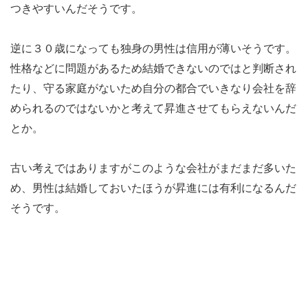
つきやすいんだそうです。
逆に３０歳になっても独身の男性は信用が薄いそうです。
性格などに問題があるため結婚できないのではと判断され
たり、守る家庭がないため自分の都合でいきなり会社を辞
められるのではないかと考えて昇進させてもらえないんだ
とか。
古い考えではありますがこのような会社がまだまだ多いた
め、男性は結婚しておいたほうが昇進には有利になるんだ
そうです。