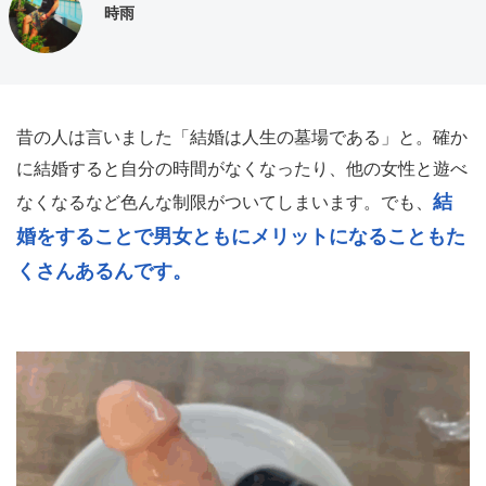
時雨
昔の人は言いました「結婚は人生の墓場である」と。確か
に結婚すると自分の時間がなくなったり、他の女性と遊べ
結
なくなるなど色んな制限がついてしまいます。でも、
婚をすることで男女ともにメリットになることもた
くさんあるんです。