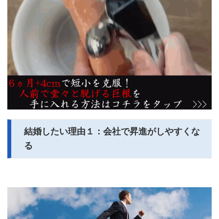
結婚したい理由１：会社で昇進がしやすくな
る