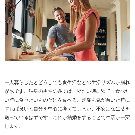
一人暮らしだとどうしても食生活などの生活リズムが崩れ
がちです。独身の男性の多くは、寝たい時に寝て、食べた
い時に食べたいものだけを食べる、洗濯も気が向いた時に
すれば良いと自分を中心に考えてしまい、不安定な生活を
送っているはずです。これが結婚をすることで生活が一変
します。