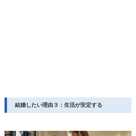
結婚したい理由３：生活が安定する