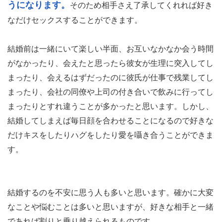
結婚したい理由４：好きな時にセックスがで
きる
結婚すれば好きな男性・女性と常に一緒にいれるよ
うになります。
そのため相手さえ了承してくれれば好き
なだけセックスすることができます。
結婚前は一緒にいて楽しい半面、お互いなかなか会う時間