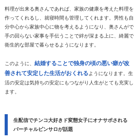
料理が出来る奥さんであれば、家族の健康を考えた料理を
作ってくれるし、就寝時間も管理してくれます。男性も自
分中心から家族中心に物を考えるようになり、奥さんがで
手の回らない家事を手伝うことで絆が深まる上に、綺麗で
衛生的な部屋で暮らせるようになります。
結婚することで独身の頃の悪い癖が改
このように、
善されて安定した生活がおくれる
ようになります。生
活の安定は気持ちの安定にもつながり人生がとても充実し
ます。
生配信でチンコ大好きド変態女子にオナサポされる
バーチャルピンサロが話題