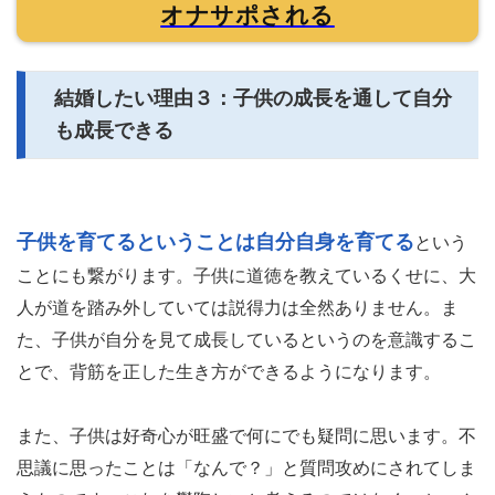
オナサポされる
結婚したい理由３：子供の成長を通して自分
も成長できる
子供を育てるということは自分自身を育てる
という
ことにも繋がります。子供に道徳を教えているくせに、大
人が道を踏み外していては説得力は全然ありません。ま
た、子供が自分を見て成長しているというのを意識するこ
とで、背筋を正した生き方ができるようになります。
また、子供は好奇心が旺盛で何にでも疑問に思います。不
思議に思ったことは「なんで？」と質問攻めにされてしま