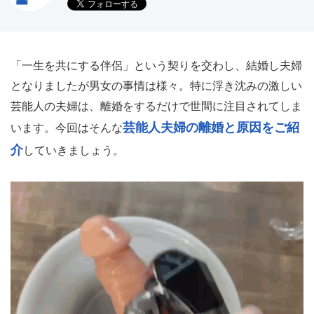
「一生を共にする伴侶」という契りを交わし、結婚し夫婦
となりましたが男女の事情は様々。特に浮き沈みの激しい
芸能人の夫婦は、離婚をするだけで世間に注目されてしま
芸能人夫婦の離婚と原因をご紹
います。今回はそんな
介
していきましょう。