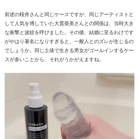
前述の桜井さんと同じケースですが、同じアーティストと
して人気を博していた大貫亜美さんとの関係は、当時大き
な衝撃と波紋を呼びました。その後、結婚に至るわけです
がやはり著名になりすぎると、一般人とのズレが生じるの
でしょうか。同じ土俵で生きる男女がゴールインするケー
スが多いことから、それがうかがえますね。