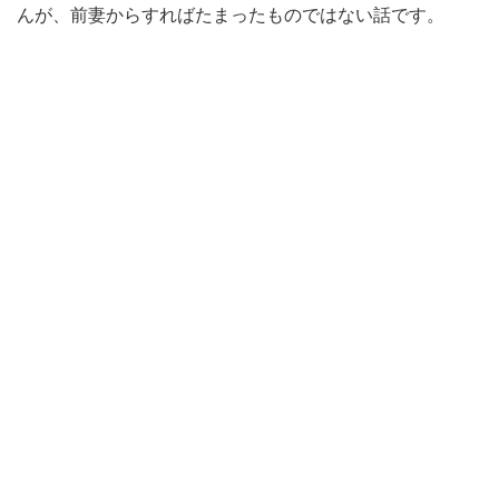
んが、前妻からすればたまったものではない話です。