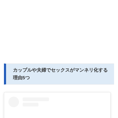
カップルや夫婦でセックスがマンネリ化する
理由5つ