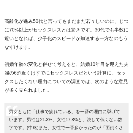
高齢化が進み50代と言ってもまだまだ若々しいのに、じつ
に70%以上がセックスレスとは驚きです。30代でも半数に
近いとなれば、少子化のスピードが加速する一方なのもう
なずけます。
初婚年齢の変化と併せて考えると、結婚10年目を迎えた夫
婦の6割近くはすでにセックスレスだという計算に。セッ
クスしたくない理由についての調査では、次のような意見
が多く見られました。
男女ともに「仕事で疲れている」を一番の理由に挙げて
います。男性は21.3%、女性17.8%と、決して低くない数
字です。(中略)また、女性で一番多かったのが「面倒くさ