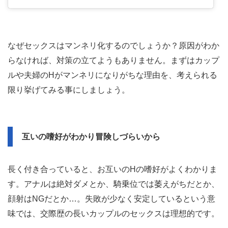
なぜセックスはマンネリ化するのでしょうか？原因がわか
らなければ、対策の立てようもありません。まずはカップ
ルや夫婦のHがマンネリになりがちな理由を、考えられる
限り挙げてみる事にしましょう。
互いの嗜好がわかり冒険しづらいから
長く付き合っていると、お互いのHの嗜好がよくわかりま
す。アナルは絶対ダメとか、騎乗位では萎えがちだとか、
顔射はNGだとか…。失敗が少なく安定しているという意
味では、交際歴の長いカップルのセックスは理想的です。