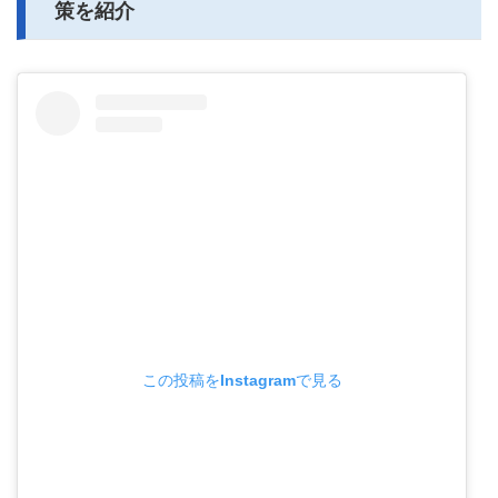
策を紹介
この投稿をInstagramで見る