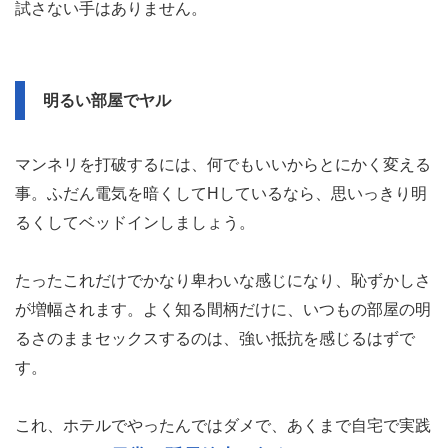
試さない手はありません。
明るい部屋でヤル
マンネリを打破するには、何でもいいからとにかく変える
事。ふだん電気を暗くしてHしているなら、思いっきり明
るくしてベッドインしましょう。
たったこれだけでかなり卑わいな感じになり、恥ずかしさ
が増幅されます。よく知る間柄だけに、いつもの部屋の明
るさのままセックスするのは、強い抵抗を感じるはずで
す。
これ、ホテルでやったんではダメで、あくまで自宅で実践