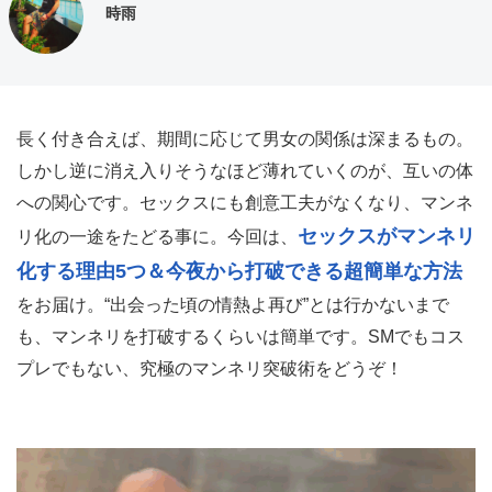
時雨
長く付き合えば、期間に応じて男女の関係は深まるもの。
しかし逆に消え入りそうなほど薄れていくのが、互いの体
への関心です。セックスにも創意工夫がなくなり、マンネ
セックスがマンネリ
リ化の一途をたどる事に。今回は、
化する理由5つ＆今夜から打破できる超簡単な方法
をお届け。“出会った頃の情熱よ再び”とは行かないまで
も、マンネリを打破するくらいは簡単です。SMでもコス
プレでもない、究極のマンネリ突破術をどうぞ！