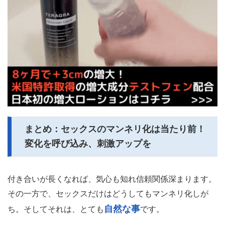
まとめ：セックスのマンネリ化は当たり前！
変化を呼び込み、刺激アップを
付き合いが長くなれば、気心も知れ信頼関係深まります。
その一方で、セックスだけはどうしてもマンネリ化しが
自然な事
ち。そしてそれは、とても
です。