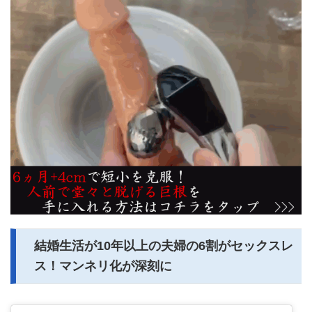
結婚生活が10年以上の夫婦の6割がセックスレ
ス！マンネリ化が深刻に