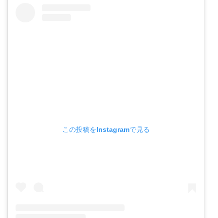
この投稿をInstagramで見る