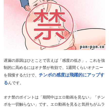
遅漏の原因はひとことで言えば「感度の低さ」。これを強
制的に高めるにはオナ禁が有効で、1週間くらいオナニー
チンポの感度は飛躍的にアップす
を我慢するだけで、
る
んです。
オナ禁のポイントは「期間中はエロ動画を見ない」「チン
ポを一切触らない」です。エロ動画を見ると気持ちがムラ