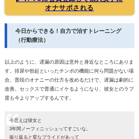
オナサポされる
今日からできる！自力で治すトレーニング
（行動療法）
以上のように、遅漏の原因は意外と身近なところにありま
す。排尿や勃起といったチンポの機能に何ら問題がない場
合、普段のオナニーの仕方を改めるだけで、遅漏は劇的に
改善。セックスで普通にイケるようになり、彼女とのラブ
度も今よりアップするんです。
今思えば彼女と
3年間ノーフィニッシュってすごいな。
振り返ると変なプライドがあって