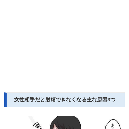
女性相手だと射精できなくなる主な原因3つ