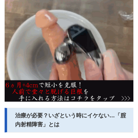
治療が必要？いざという時にイケない…「腟
内射精障害」とは