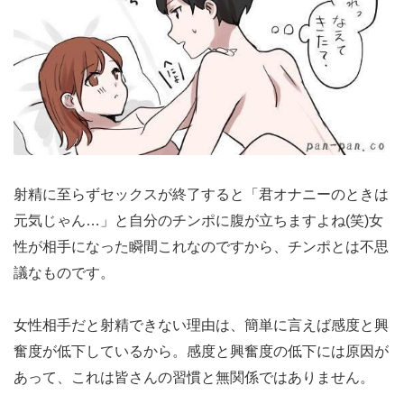
射精に至らずセックスが終了すると「君オナニーのときは
元気じゃん…」と自分のチンポに腹が立ちますよね(笑)女
性が相手になった瞬間これなのですから、チンポとは不思
議なものです。
女性相手だと射精できない理由は、簡単に言えば感度と興
奮度が低下しているから。感度と興奮度の低下には原因が
あって、これは皆さんの習慣と無関係ではありません。