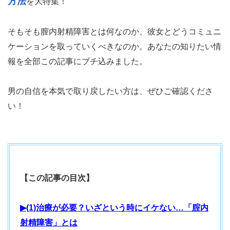
方法
を大特集！
そもそも膣内射精障害とは何なのか、彼女とどうコミュニ
ケーションを取っていくべきなのか。あなたの知りたい情
報を全部この記事にブチ込みました。
男の自信を本気で取り戻したい方は、ぜひご確認くださ
い！
【この記事の目次】
▶(1)治療が必要？いざという時にイケない…「腟内
射精障害」とは