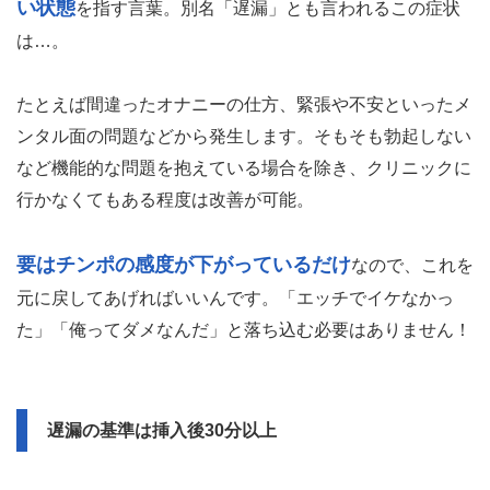
い状態
を指す言葉。別名「遅漏」とも言われるこの症状
は…。
たとえば間違ったオナニーの仕方、緊張や不安といったメ
ンタル面の問題などから発生します。そもそも勃起しない
など機能的な問題を抱えている場合を除き、クリニックに
行かなくてもある程度は改善が可能。
要はチンポの感度が下がっているだけ
なので、これを
元に戻してあげればいいんです。「エッチでイケなかっ
た」「俺ってダメなんだ」と落ち込む必要はありません！
遅漏の基準は挿入後30分以上