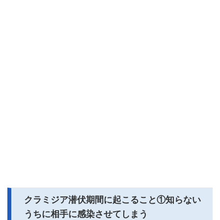
クラミジア潜伏期間に起こること①知らない
うちに相手に感染させてしまう