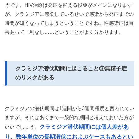
うです。HIV治療は発症を抑える投薬がメインになります
が、クラミジアに感染しているせいで感染から発症までの
時間が短くなってしまうということですね。性感染症は百
害あって一利なし……ということがよく分かります。
クラミジア潜伏期間に起こること③無精子症
のリスクがある
クラミジアの潜伏期間は1週間から3週間程度と言われてい
ますが、それはあくまで一般的な期間と考えておいた方が
クラミジア潜伏期間には個人差があ
いいでしょう。
り、数年単位の長期潜伏におよぶケースもあるとい