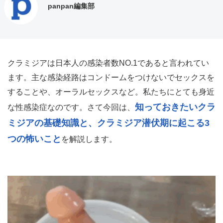
panpan編集部
クラミジアは日本人の感染者数NO.1であると言われてい
ます。主な感染経路はコンドームをつけないでセックスを
することや、オーラルセックスなど。私たちにとても身近
知っておきたいクラ
な性感染症なのです。さて今回は、
ミジアの基礎知識と、クラミジア潜伏期に起こる3
つの怖いこと
を解説します。