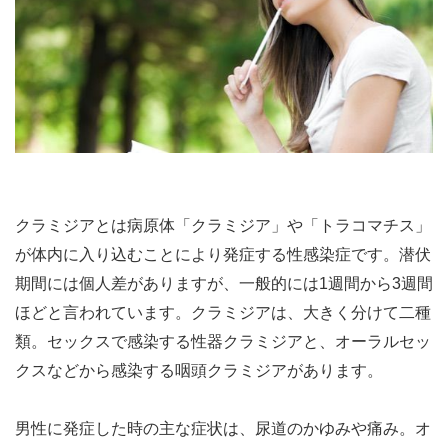
クラミジアとは病原体「クラミジア」や「トラコマチス」
が体内に入り込むことにより発症する性感染症です。潜伏
期間には個人差がありますが、一般的には1週間から3週間
ほどと言われています。クラミジアは、大きく分けて二種
類。セックスで感染する性器クラミジアと、オーラルセッ
クスなどから感染する咽頭クラミジアがあります。
男性に発症した時の主な症状は、尿道のかゆみや痛み。オ