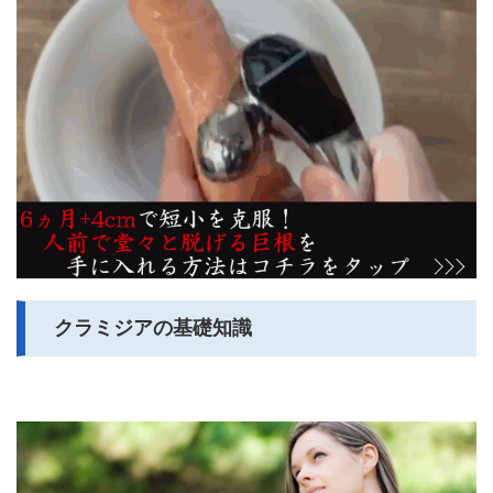
クラミジアの基礎知識