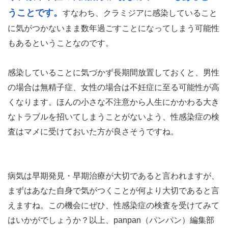
うことです。
すなわち、クラミジアに感染していること
に気がつかないまま数年過ごすことになってしまう可能性
もあるということなのです。
感染していることに気づかず長期間放置しておくと、男性
の場合は無精子症、女性の場合は不妊症に至る可能性が高
くなります。ほんの小さな不注意から人生にかかわる大き
なトラブルを招いてしまうことがないよう、性感染症の検
査はマメに受けておいた方が良さそうですね。
病気は早期発見・早期治療が大切であると言われますが、
まずはあなた自身で気がつくことが何より大切であると言
えますね。この機会にぜひ、性感染症の検査を受けてみて
はいかがでしょうか？以上、panpan（パンパン）編集部