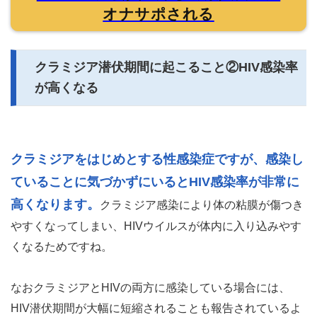
オナサポされる
クラミジア潜伏期間に起こること②HIV感染率
が高くなる
クラミジアをはじめとする性感染症ですが、感染し
ていることに気づかずにいるとHIV感染率が非常に
高くなります。
クラミジア感染により体の粘膜が傷つき
やすくなってしまい、HIVウイルスが体内に入り込みやす
くなるためですね。
なおクラミジアとHIVの両方に感染している場合には、
HIV潜伏期間が大幅に短縮されることも報告されているよ