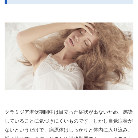
クラミジア潜伏期間中は目立った症状が出ないため、感染
していることに気づきにくいものです。しかし自覚症状が
ないというだけで、病原体はしっかりと体内に入り込み、