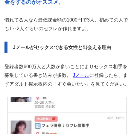
金をするのがオススメ
。
慣れてる人なら最低課金額の1000円で3人、初めての人で
も1～2人ぐらいのセフレが作れますよ。
Jメールがセックスできる女性と出会える理由
登録者数600万人と人数が多いことによりセックス相手を
募集している書き込みが多数。
Jメール
に登録したら、ま
ずアダルト掲示板内の「すぐ会いたい」を見てください。