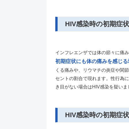
HIV感染時の初期症
インフレエンザでは体の節々に痛み
初期症状にも体の痛みを感じる
くる痛みや、リウマチの炎症や関節
セントの割合で現れます。性行為に
き目がない場合はHIV感染を疑いま
HIV感染時の初期症