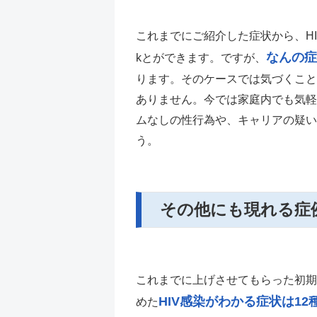
これまでにご紹介した症状から、H
なんの症
kとができます。ですが、
ります。そのケースでは気づくこと
ありません。今では家庭内でも気軽
ムなしの性行為や、キャリアの疑い
う。
その他にも現れる症
これまでに上げさせてもらった初期
HIV感染がわかる症状は12
めた