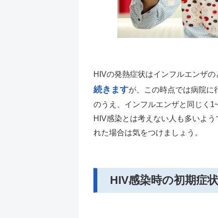
HIVの発熱症状はインフルエンザ
続きます
が、この時点では病院に
のうえ、インフルエンザと同じく1
HIV感染とは考えない人も多いよう
れた場合は気をつけましょう。
HIV感染時の初期症