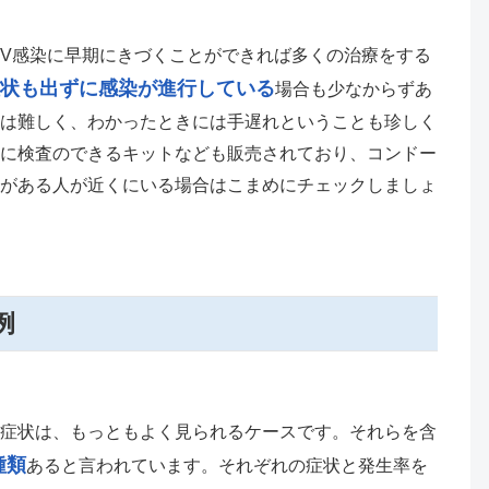
IV感染に早期にきづくことができれば多くの治療をする
状も出ずに感染が進行している
場合も少なからずあ
は難しく、わかったときには手遅れということも珍しく
に検査のできるキットなども販売されており、コンドー
がある人が近くにいる場合はこまめにチェックしましょ
例
症状は、もっともよく見られるケースです。それらを含
種類
あると言われています。それぞれの症状と発生率を