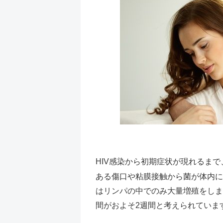
HIV感染から初期症状が現れるまで
ある傷口や粘膜接触から菌が体内に
はリンパの中でのみ大量増殖をしま
間がおよそ2週間と考えられていま