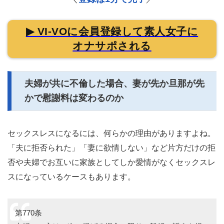
▶ VI-VOに会員登録して素人女子に
オナサポされる
夫婦が共に不倫した場合、妻が先か旦那が先
かで慰謝料は変わるのか
セックスレスになるには、何らかの理由がありますよね。
「夫に拒否られた」「妻に欲情しない」など片方だけの拒
否や夫婦でお互いに家族としてしか愛情がなくセックスレ
スになっているケースもあります。
第770条