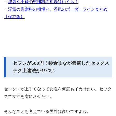
・
浮気や不倫の慰謝料の相場はいくら？
・
浮気の慰謝料の相場と、浮気のボーダーラインまとめ
【保存版】
セフレが500円！紗倉まなが暴露したセックス
テク上達法がヤバい
セックスが上手くなって女性を何度もイカせたい。セック
スで女性を虜にさせたい。
そんなことを考えている男性は多いですよね。