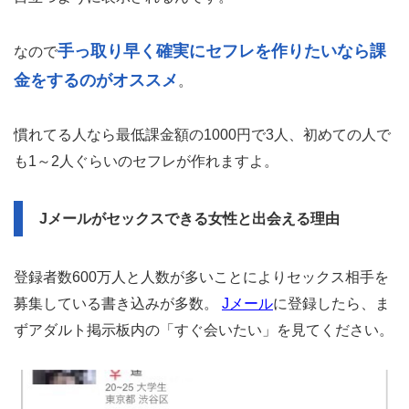
手っ取り早く確実にセフレを作りたいなら課
なので
金をするのがオススメ
。
慣れてる人なら最低課金額の1000円で3人、初めての人で
も1～2人ぐらいのセフレが作れますよ。
Jメールがセックスできる女性と出会える理由
登録者数600万人と人数が多いことによりセックス相手を
募集している書き込みが多数。
Jメール
に登録したら、ま
ずアダルト掲示板内の「すぐ会いたい」を見てください。