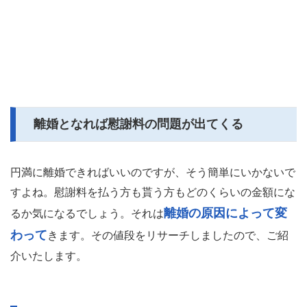
離婚となれば慰謝料の問題が出てくる
円満に離婚できればいいのですが、そう簡単にいかないで
すよね。慰謝料を払う方も貰う方もどのくらいの金額にな
離婚の原因によって変
るか気になるでしょう。それは
わって
きます。その値段をリサーチしましたので、ご紹
介いたします。