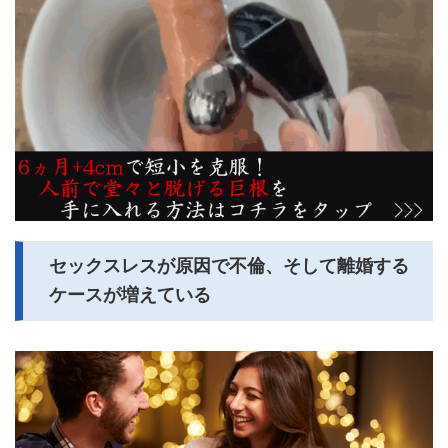
セックスレスが原因で不倫、そして離婚する
ケースが増えている