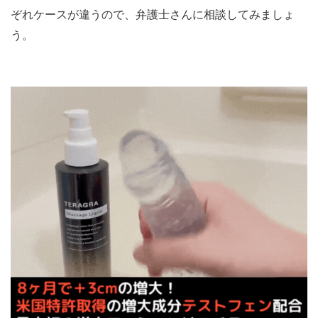
ぞれケースが違うので、弁護士さんに相談してみましょ
う。