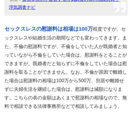
浮気調査ナビ
セックスレスの慰謝料は相場は100万
程度ですが、セ
ックスレスや結婚生活の期間などでも変わってきます。ま
た、不倫の慰謝料ですが、不倫をしていた人が既婚者と知
っていながら不倫をしていた場合は、慰謝料をとることが
できますが、既婚者だと知らずに不倫をしていた場合は慰
謝料を取ることができません。なお、不倫が原因で離婚し
た場合は慰謝料の相場は100万から500万、別居や離婚せ
ずに夫婦生活を継続した場合は、慰謝料は減額になりま
す。こちらの表の金額はあくまで慰謝料の相場なので、無
料で相談できる法律事務所などで相談してみましょう。