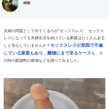
時雨
夫婦の問題として出てくるのが"セックスレス"。セックス
レスになっても夫婦生活を続けている家庭はたくさんある
セックスレスが原因で不倫
しと安心していませんか？
している家庭もあり、離婚にまで至るケース
も。そ
の時の慰謝料の相場などを調べてみました。