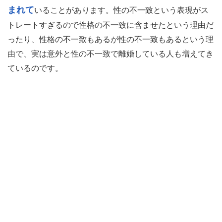
まれて
いることがあります。性の不一致という表現がス
トレートすぎるので性格の不一致に含ませたという理由だ
ったり、性格の不一致もあるが性の不一致もあるという理
由で、実は意外と性の不一致で離婚している人も増えてき
ているのです。