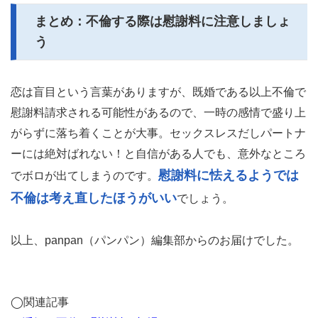
まとめ：不倫する際は慰謝料に注意しましょ
う
恋は盲目という言葉がありますが、既婚である以上不倫で
慰謝料請求される可能性があるので、一時の感情で盛り上
がらずに落ち着くことが大事。セックスレスだしパートナ
ーには絶対ばれない！と自信がある人でも、意外なところ
慰謝料に怯えるようでは
でボロが出てしまうのです。
不倫は考え直したほうがいい
でしょう。
以上、panpan（パンパン）編集部からのお届けでした。
◯関連記事