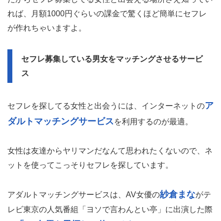
れば、月額1000円ぐらいの課金で驚くほど簡単にセフレ
が作れちゃいますよ。
セフレ募集している男女をマッチングさせるサービ
ス
ア
セフレを探してる女性と出会うには、インターネットの
ダルトマッチングサービス
を利用するのが最適。
女性は友達からヤリマンだなんて思われたくないので、ネ
ットを使ってこっそりセフレを探しています。
紗倉まな
アダルトマッチングサービスは、AV女優の
がテ
レビ東京の人気番組「ヨソで言わんとい亭」に出演した際