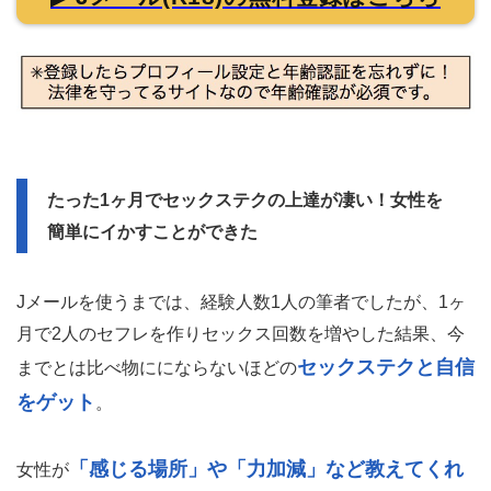
たった1ヶ月でセックステクの上達が凄い！女性を
簡単にイかすことができた
Jメールを使うまでは、経験人数1人の筆者でしたが、1ヶ
月で2人のセフレを作りセックス回数を増やした結果、今
セックステクと自信
までとは比べ物ににならないほどの
をゲット
。
「感じる場所」や「力加減」など教えてくれ
女性が