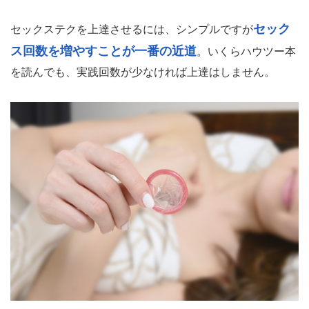
セック
セックステクを上達させるには、シンプルですが
ス回数を増やすことが一番の近道
。いくらハウツー本
を読んでも、実践回数が少なければ上達はしません。