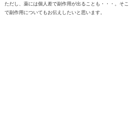
ただし、薬には個人差で副作用が出ることも・・・。そこ
で副作用についてもお伝えしたいと思います。