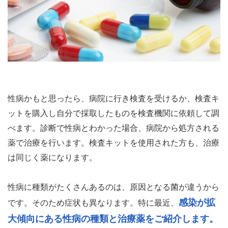
性病かもと思ったら、病院に行き検査を受けるか、検査キ
ットを購入し自分で採取したものを検査機関に依頼して調
べます。診断で性病とわかった場合、病院から処方される
薬で治療を行います。検査キットを使用された方も、治療
は同じく薬になります。
性病に種類がたくさんあるのは、原因となる菌が違うから
感染が拡
です。そのため症状も異なります。特に最近、
大傾向にある性病の種類と治療薬をご紹介します。