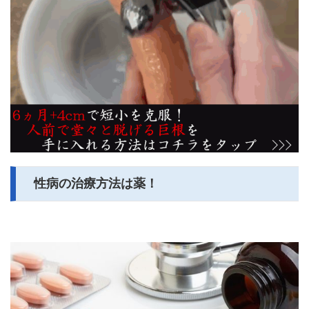
性病の治療方法は薬！