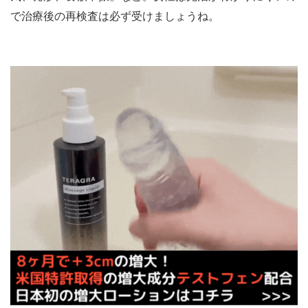
で治療後の再検査は必ず受けましょうね。