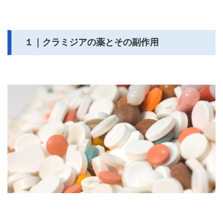
１｜クラミジアの薬とその副作用