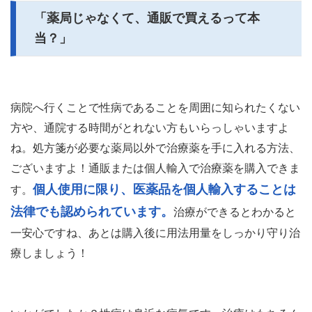
「薬局じゃなくて、通販で買えるって本
当？」
病院へ行くことで性病であることを周囲に知られたくない
方や、通院する時間がとれない方もいらっしゃいますよ
ね。処方箋が必要な薬局以外で治療薬を手に入れる方法、
ございますよ！通販または個人輸入で治療薬を購入できま
個人使用に限り、医薬品を個人輸入することは
す。
法律でも認められています。
治療ができるとわかると
一安心ですね、あとは購入後に用法用量をしっかり守り治
療しましょう！