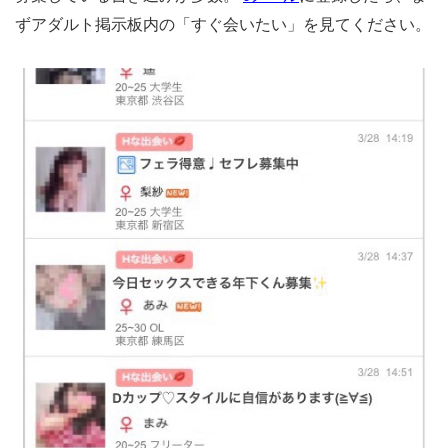
ずアダルト掲示板内の「すぐ会いたい」を見てください。