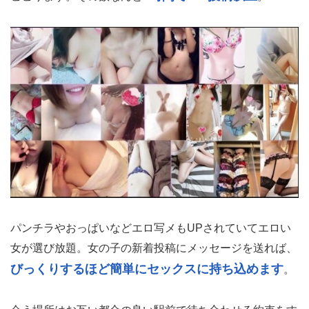
パンチラやおっぱいなどエロ写メもUPされていてエロい
女が選び放題。女の子の新着投稿にメッセージを送れば、
びっくりするほど簡単にセックスに持ち込めます
。