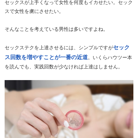
セックスが上手くなって女性を何度もイカせたい。セック
スで女性を虜にさせたい。
そんなことを考えている男性は多いですよね。
セック
セックステクを上達させるには、シンプルですが
ス回数を増やすことが一番の近道
。いくらハウツー本
を読んでも、実践回数が少なければ上達はしません。