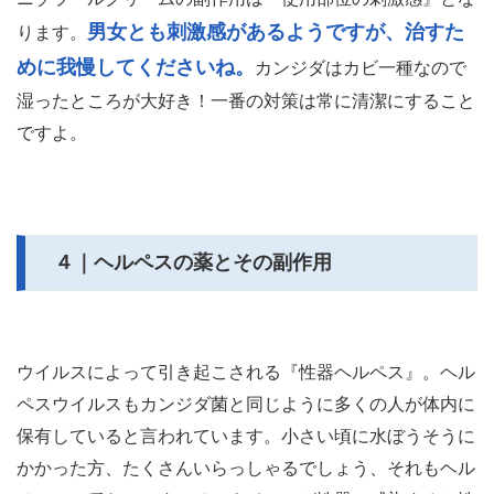
男女とも刺激感があるようですが、治すた
ります。
めに我慢してくださいね。
カンジダはカビ一種なので
湿ったところが大好き！一番の対策は常に清潔にすること
ですよ。
４｜ヘルペスの薬とその副作用
ウイルスによって引き起こされる『性器ヘルペス』。ヘル
ペスウイルスもカンジダ菌と同じように多くの人が体内に
保有していると言われています。小さい頃に水ぼうそうに
かかった方、たくさんいらっしゃるでしょう、それもヘル