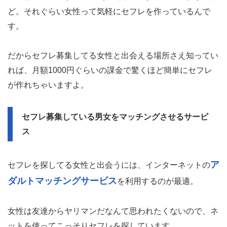
ど。それぐらい女性って気軽にセフレを作っているんで
す。
だからセフレ募集してる女性と出会える場所さえ知ってい
れば、月額1000円ぐらいの課金で驚くほど簡単にセフレ
が作れちゃいますよ。
セフレ募集している男女をマッチングさせるサービ
ス
ア
セフレを探してる女性と出会うには、インターネットの
ダルトマッチングサービス
を利用するのが最適。
女性は友達からヤリマンだなんて思われたくないので、ネ
ットを使ってこっそりセフレを探しています。