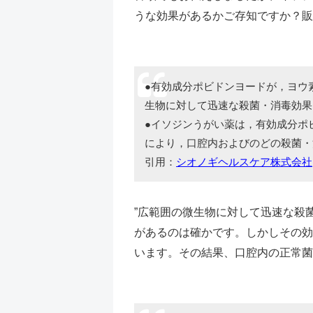
うな効果があるかご存知ですか？販
●有効成分ポビドンヨードが，ヨウ
生物に対して迅速な殺菌・消毒効果
●イソジンうがい薬は，有効成分ポ
により，口腔内およびのどの殺菌・
引用：
シオノギヘルスケア株式会社
”広範囲の微生物に対して迅速な殺
があるのは確かです。しかしその効
います。その結果、口腔内の正常菌