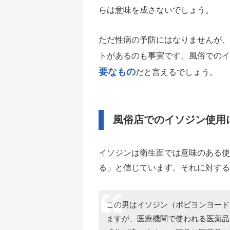
らは意味を成さないでしょう。
ただ性病の予防にはなりませんが、
トがあるのも事実です。風俗でのイ
要なもの
だと言えるでしょう。
風俗店でのイソジン使用
イソジンは衛生面では意味のある使
る」と信じています。それに対する
この男はイソジン（ポピヨンヨード
ますが、医療機関で使われる医薬品