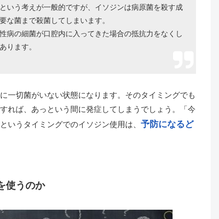
という考えが一般的ですが、イソジンは病原菌を殺す成
要な菌まで殺菌してしまいます。
性病の細菌が口腔内に入ってきた場合の抵抗力をなくし
あります。
に一切菌がいない状態になります。そのタイミングでも
すれば、あっという間に発症してしまうでしょう。「今
予防になるど
というタイミングでのイソジン使用は、
。
を使うのか