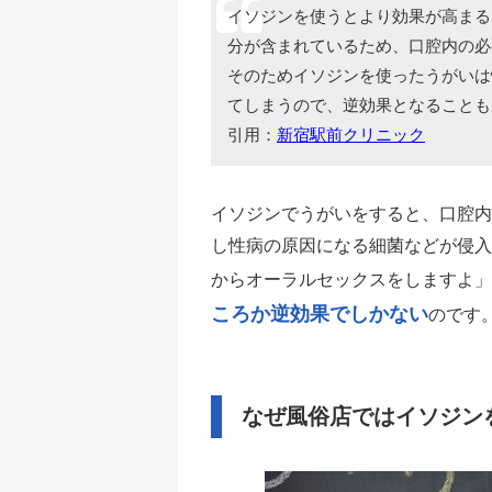
イソジンを使うとより効果が高まる
分が含まれているため、口腔内の必
そのためイソジンを使ったうがいは
てしまうので、逆効果となることも
引用：
新宿駅前クリニック
イソジンでうがいをすると、口腔内
し性病の原因になる細菌などが侵入
からオーラルセックスをしますよ」
ころか逆効果でしかない
のです
なぜ風俗店ではイソジン