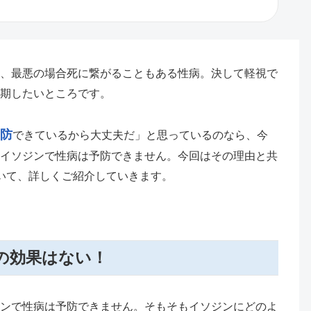
、最悪の場合死に繋がることもある性病。決して軽視で
期したいところです。
防
できているから大丈夫だ」と思っているのなら、今
イソジンで性病は予防できません。今回はその理由と共
いて、詳しくご紹介していきます。
の効果はない！
ンで性病は予防できません。そもそもイソジンにどのよ