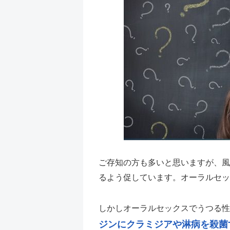
ご存知の方も多いと思いますが、風
るよう促しています。オーラルセッ
しかしオーラルセックスでうつる性
ジンにクラミジアや淋病を殺菌