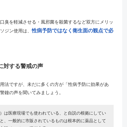
口臭を軽減させる・風邪菌を殺菌するなど双方にメリッ
性病予防ではなく衛生面の観点で必
ソジン使用は、
に対する警戒の声
用法ですが、未だに多くの方が「性病予防に効果があ
警鐘の声を聞いてみましょう。
）は医療現場でも使われている、と自説の根拠にしてい
と、一般的に市販されているものは根本的に薬品として