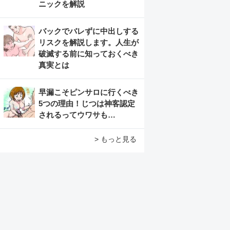
ニックを解説
バックでバレずに中出しする
リスクを解説します。人生が
破滅する前に知っておくべき
真実とは
早漏こそピンサロに行くべき
5つの理由！じつは神客認定
されるってウワサも…
> もっと見る