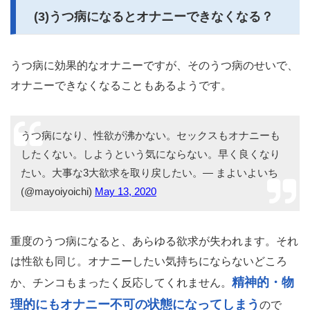
(3)うつ病になるとオナニーできなくなる？
うつ病に効果的なオナニーですが、そのうつ病のせいで、
オナニーできなくなることもあるようです。
うつ病になり、性欲が沸かない。セックスもオナニーも
したくない。しようという気にならない。早く良くなり
たい。大事な3大欲求を取り戻したい。— まよいよいち
(@mayoiyoichi)
May 13, 2020
重度のうつ病になると、あらゆる欲求が失われます。それ
は性欲も同じ。オナニーしたい気持ちにならないどころ
精神的・物
か、チンコもまったく反応してくれません。
理的にもオナニー不可の状態になってしまう
ので