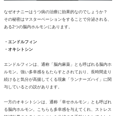
なぜオナニーはうつ病の治療に効果的なのでしょうか？
その秘密はマスターベーションをすることで分泌される、
ある2つの脳内ホルモンにあります。
・エンドルフィン
・オキシトシン
エンドルフィンは、通称「脳内麻薬」とも呼ばれる脳内ホ
ルモン。強い多幸感をもたらすとされており、長時間走り
続けると気分が高揚してくる現象「ランナーズハイ」に関
与しているとの説があります。
一方のオキシトシンは、通称「幸せホルモン」とも呼ばれ
る脳内ホルモン。こちらも多幸感を与えてくれ、ストレス