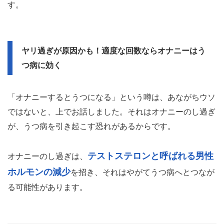
す。
ヤリ過ぎが原因かも！適度な回数ならオナニーはう
つ病に効く
「オナニーするとうつになる」という噂は、あながちウソ
ではないと、上でお話しました。それはオナニーのし過ぎ
が、うつ病を引き起こす恐れがあるからです。
テストステロンと呼ばれる男性
オナニーのし過ぎは、
ホルモンの減少
を招き、それはやがてうつ病へとつなが
る可能性があります。