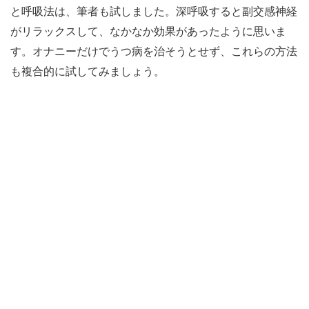
と呼吸法は、筆者も試しました。深呼吸すると副交感神経
がリラックスして、なかなか効果があったように思いま
す。オナニーだけでうつ病を治そうとせず、これらの方法
も複合的に試してみましょう。