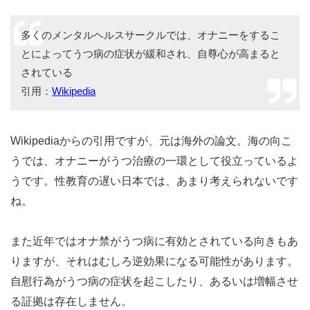
多くのメンタルヘルスサークルでは、オナニーをするこ
とによってうつ病の症状が緩和され、自尊心が高まると
されている
引用：
Wikipedia
Wikipediaからの引用ですが、元は海外の論文。海の向こ
うでは、オナニーがうつ治療の一環として役立っているよ
うです。性教育の遅い日本では、あまり考えられないです
ね。
また近年ではオナ禁がうつ病に有効とされている向きもあ
りますが、それはむしろ逆効果になる可能性があります。
自慰行為がうつ病の症状を起こしたり、あるいは増幅させ
る証拠は存在しません。