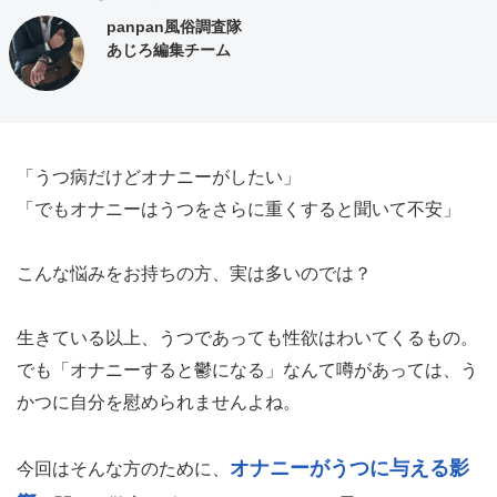
panpan風俗調査隊
あじろ編集チーム
「うつ病だけどオナニーがしたい」
「でもオナニーはうつをさらに重くすると聞いて不安」
こんな悩みをお持ちの方、実は多いのでは？
生きている以上、うつであっても性欲はわいてくるもの。
でも「オナニーすると鬱になる」なんて噂があっては、う
かつに自分を慰められませんよね。
オナニーがうつに与える影
今回はそんな方のために、