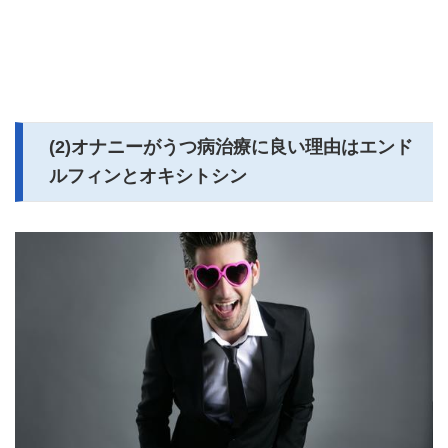
(2)オナニーがうつ病治療に良い理由はエンド
ルフィンとオキシトシン