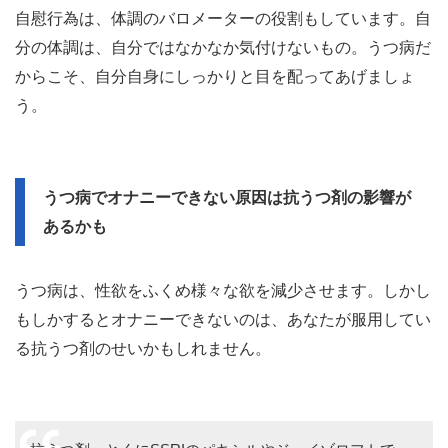
自慰行為は、体調のバロメーターの役割もしています。自
分の体調は、自分ではなかなか気付けないもの。うつ病だ
からこそ、自分自身にしっかりと目を配ってあげましょ
う。
うつ病でオナニーできない原因は抗うつ剤の影響が
あるかも
うつ病は、性欲をふくめ様々な欲を減少させます。しかし
もしかするとオナニーできないのは、あなたが服用してい
る抗うつ剤のせいかもしれません。