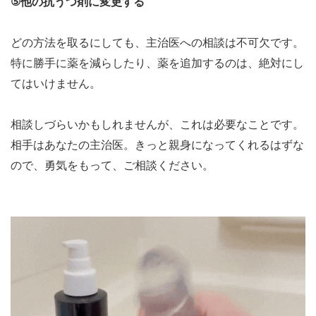
⑤他の抗うつ剤に変更する
どの方法を取るにしても、主治医への相談は不可欠です。
特に勝手に薬を減らしたり、薬を追加するのは、絶対にし
てはいけません。
相談しづらいかもしれませんが、これは必要なことです。
相手はあなたの主治医。きっと親身になってくれるはずな
ので、勇気をもって、ご相談ください。