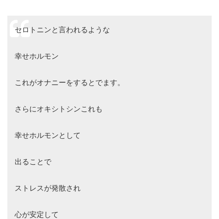
セロトニンと言われるような
幸せホルモン
これがオナニーをするとでます。
さらにオキシトシンこれも
幸せホルモンとして
出ることで
ストレスが発散され
心が安定して