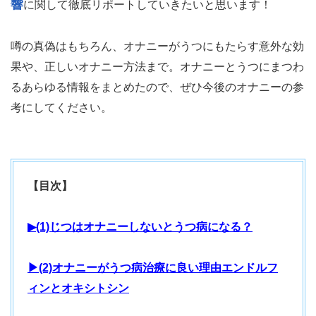
響
に関して徹底リポートしていきたいと思います！
噂の真偽はもちろん、オナニーがうつにもたらす意外な効
果や、正しいオナニー方法まで。オナニーとうつにまつわ
るあらゆる情報をまとめたので、ぜひ今後のオナニーの参
考にしてください。
【目次】
▶(1)じつはオナニーしないとうつ病になる？
▶(2)オナニーがうつ病治療に良い理由エンドルフ
ィンとオキシトシン