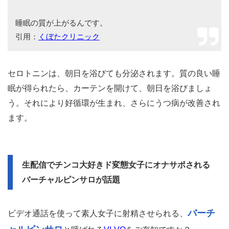
睡眠の質が上がるんです。
引用：
くぼたクリニック
セロトニンは、朝日を浴びても分泌されます。質の良い睡
眠が得られたら、カーテンを開けて、朝日を浴びましょ
う。それにより好循環が生まれ、さらにうつ病が改善され
ます。
生配信でチンコ大好きド変態女子にオナサポされる
バーチャルピンサロが話題
バーチ
ビデオ通話を使って素人女子に射精させられる、