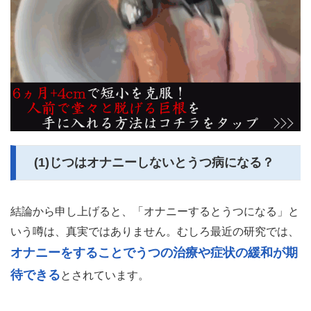
(1)じつはオナニーしないとうつ病になる？
結論から申し上げると、「オナニーするとうつになる」と
いう噂は、真実ではありません。むしろ最近の研究では、
オナニーをすることでうつの治療や症状の緩和が期
待できる
とされています。