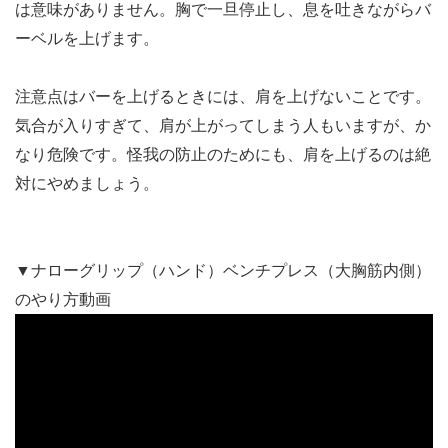
は意味がありません。胸で一旦停止し、息を吐きながらバ
ーベルを上げます。
注意点はバーを上げるときには、肩を上げないことです。
気合が入りすぎて、肩が上がってしまう人もいますが、か
なり危険です。怪我の防止のためにも、肩を上げるのは絶
対にやめましょう。
▼ナローグリップ（ハンド）ベンチプレス（大胸筋内側）
のやり方動画