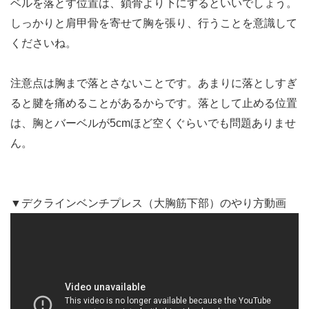
ベルを落とす位置は、鎖骨より下にするといいでしょう。
しっかりと肩甲骨を寄せて胸を張り、行うことを意識して
くださいね。
注意点は胸まで落とさないことです。あまりに落としすぎ
ると腱を痛めることがあるからです。落として止める位置
は、胸とバーベルが5cmほど空くぐらいでも問題ありませ
ん。
▼デクラインベンチプレス（大胸筋下部）のやり方動画