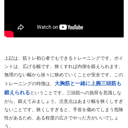
上記は、筋トレ初心者でもできるトレーニングです。ポイ
ントは、広げる幅です。狭くすれば内側を鍛えられます。
無理のない幅から徐々に狭めていくことが安全です。この
大胸筋と一緒に上腕三頭筋も
トレーニングの特徴は、
鍛えられる
ということです。三頭筋への負荷を意識しな
がら、鍛えてみましょう。注意点はあまり幅を狭くしすぎ
ないことです。狭くしすぎると、手首を傷めてしまう危険
性があるため、ある程度の広さでやった方がいいでしょ
う。