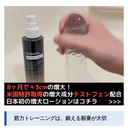
筋力トレーニングは、鍛える順番が大切