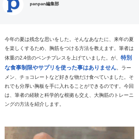
panpan編集部
今年の夏は残念な思いをした。そんなあなたに、来年の夏
を楽しくするため、胸筋をつける方法を教えます。筆者は
特別
体重の2.4倍のベンチプレスを上げていました。が、
な食事制限やサプリを使った事はありません
。ラー
メン、チョコレートなど好きな物だけ食べていました。そ
れでも分厚い胸板を手に入れることができるのです。今回
は、筆者の経験と科学的な根拠も交え、大胸筋のトレーニ
ングの方法を紹介します。