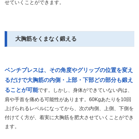
せていくことができます。
大胸筋をくまなく鍛える
ベンチプレスは、その角度やグリップの位置を変え
るだけで大胸筋の内側・上部・下部どの部分も鍛え
ることが可能
です。しかし、身体ができていない内は、
肩や手首を痛める可能性があります。60Kgあたりを10回
上げられるレベルになってから、次の内側、上側、下側を
付けてく方が、着実に大胸筋を肥大させていくことができ
ます。