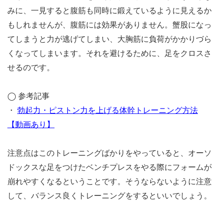
みに、一見すると腹筋も同時に鍛えているように見えるか
もしれませんが、腹筋には効果がありません。蟹股になっ
てしまうと力が逃げてしまい、大胸筋に負荷がかかりづら
くなってしまいます。それを避けるために、足をクロスさ
せるのです。
◯ 参考記事
・
勃起力・ピストン力を上げる体幹トレーニング方法
【動画あり】
注意点はこのトレーニングばかりをやっていると、オーソ
ドックスな足をつけたベンチプレスをやる際にフォームが
崩れやすくなるということです。そうならないように注意
して、バランス良くトレーニングをするといいでしょう。