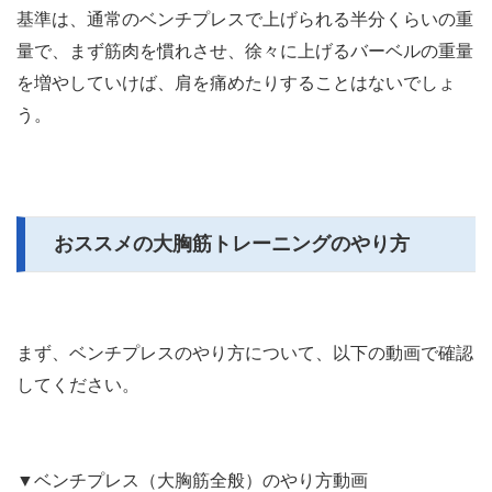
基準は、通常のベンチプレスで上げられる半分くらいの重
量で、まず筋肉を慣れさせ、徐々に上げるバーベルの重量
を増やしていけば、肩を痛めたりすることはないでしょ
う。
おススメの大胸筋トレーニングのやり方
まず、ベンチプレスのやり方について、以下の動画で確認
してください。
▼ベンチプレス（大胸筋全般）のやり方動画