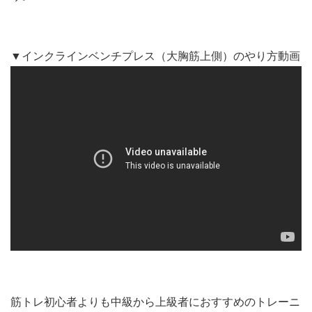
▼インクラインベンチプレス（大胸筋上側）のやり方動画
筋トレ初心者よりも中級から上級者におすすめのトレーニ