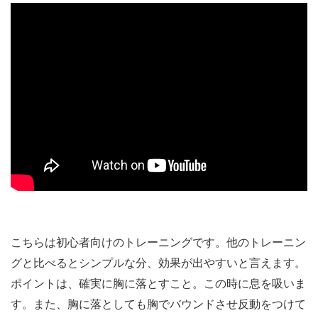
こちらは初心者向けのトレーニングです。他のトレーニン
グと比べるとシンプルな分、効果が出やすいと言えます。
ポイントは、確実に胸に落とすこと。この時に息を吸いま
す。また、胸に落としても胸でバウンドさせ反動をつけて