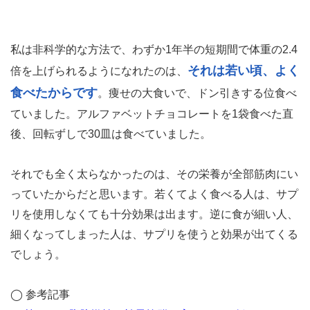
私は非科学的な方法で、わずか1年半の短期間で体重の2.4
それは若い頃、よく
倍を上げられるようになれたのは、
食べたからです
。痩せの大食いで、ドン引きする位食べ
ていました。アルファベットチョコレートを1袋食べた直
後、回転ずしで30皿は食べていました。
それでも全く太らなかったのは、その栄養が全部筋肉にい
っていたからだと思います。若くてよく食べる人は、サプ
リを使用しなくても十分効果は出ます。逆に食が細い人、
細くなってしまった人は、サプリを使うと効果が出てくる
でしょう。
◯ 参考記事