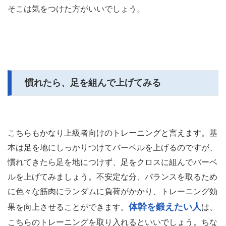
そこは気をつけた方がいいでしょう。
慣れたら、足を組んで上げてみる
こちらもかなり上級者向けのトレーニングと言えます。基
本は足を地にしっかりつけてバーベルを上げるのですが、
慣れてきたら足を地につけず、足をクロスに組んでバーベ
ルを上げてみましょう。不安定な分、バランスを取るため
に色々な筋肉にランダムに負荷がかかり、トレーニング効
体幹を鍛えたい人
果を向上させることができます。
は、
こちらのトレーニングを取り入れるといいでしょう。ちな