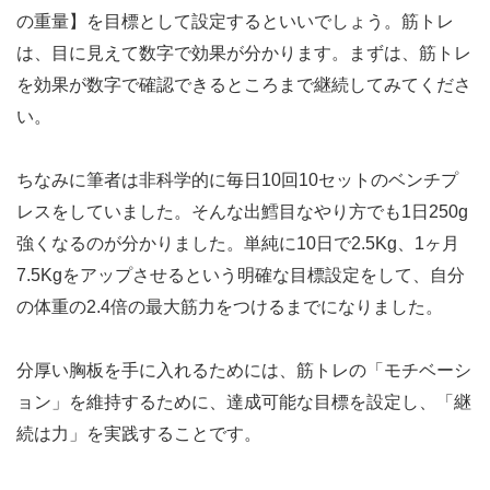
の重量】を目標として設定するといいでしょう。筋トレ
は、目に見えて数字で効果が分かります。まずは、筋トレ
を効果が数字で確認できるところまで継続してみてくださ
い。
ちなみに筆者は非科学的に毎日10回10セットのベンチプ
レスをしていました。そんな出鱈目なやり方でも1日250g
強くなるのが分かりました。単純に10日で2.5Kg、1ヶ月
7.5Kgをアップさせるという明確な目標設定をして、自分
の体重の2.4倍の最大筋力をつけるまでになりました。
分厚い胸板を手に入れるためには、筋トレの「モチベーシ
ョン」を維持するために、達成可能な目標を設定し、「継
続は力」を実践することです。