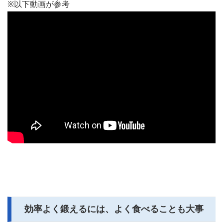
※以下動画が参考
効率よく鍛えるには、よく食べることも大事