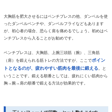
大胸筋を肥大させるにはベンチプレスの他、ダンベルを使
ったダンベルベンチや、ダンベルフライなどもあります
が、初心者の場合、恐らく肩を痛めるでしょう。初めはベ
ンチプレスから入ることがお勧めです。
ベンチプレスは、大胸筋、上腕三頭筋（腕）、三角筋
ポイン
（肩）を鍛えられる筋トレの方法ですが、ここで
トとなるのが、疲れやすい筋肉を最後に鍛える
。と
いうことです。鍛える順番としては、疲れにくい筋肉から
胸→腕→肩の順番で鍛える方法が効果的です。