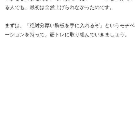
る人でも、最初は全然上げられなかったのです。
まずは、「絶対分厚い胸板を手に入れるぞ」というモチベ
ーションを持って、筋トレに取り組んでいきましょう。