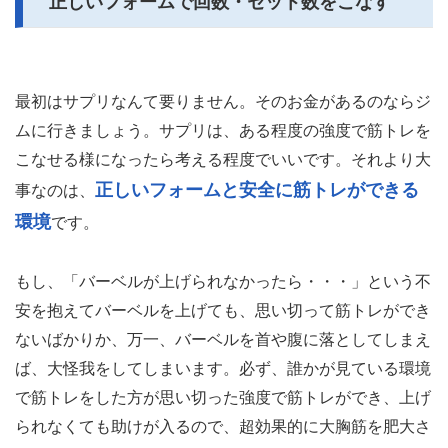
正しいフォームで回数・セット数をこなす
最初はサプリなんて要りません。そのお金があるのならジ
ムに行きましょう。サプリは、ある程度の強度で筋トレを
こなせる様になったら考える程度でいいです。それより大
正しいフォームと安全に筋トレができる
事なのは、
環境
です。
もし、「バーベルが上げられなかったら・・・」という不
安を抱えてバーベルを上げても、思い切って筋トレができ
ないばかりか、万一、バーベルを首や腹に落としてしまえ
ば、大怪我をしてしまいます。必ず、誰かが見ている環境
で筋トレをした方が思い切った強度で筋トレができ、上げ
られなくても助けが入るので、超効果的に大胸筋を肥大さ