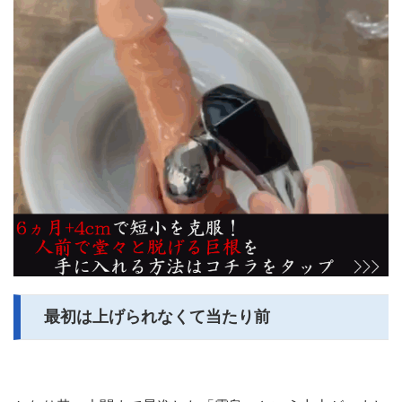
最初は上げられなくて当たり前