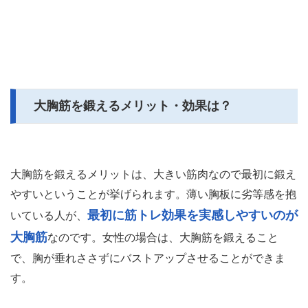
大胸筋を鍛えるメリット・効果は？
大胸筋を鍛えるメリットは、大きい筋肉なので最初に鍛え
やすいということが挙げられます。薄い胸板に劣等感を抱
最初に筋トレ効果を実感しやすいのが
いている人が、
大胸筋
なのです。女性の場合は、大胸筋を鍛えること
で、胸が垂れささずにバストアップさせることができま
す。