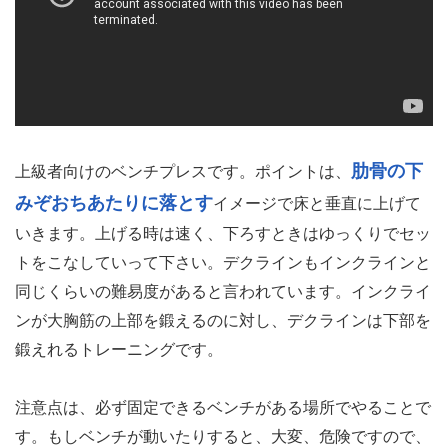
肋骨の下
上級者向けのベンチプレスです。ポイントは、
みぞおちあたりに落とす
イメージで床と垂直に上げて
いきます。上げる時は速く、下ろすときはゆっくりでセッ
トをこなしていって下さい。デクラインもインクラインと
同じくらいの難易度があると言われています。インクライ
ンが大胸筋の上部を鍛えるのに対し、デクラインは下部を
鍛えれるトレーニングです。
注意点は、必ず固定できるベンチがある場所でやることで
す。もしベンチが動いたりすると、大変、危険ですので、