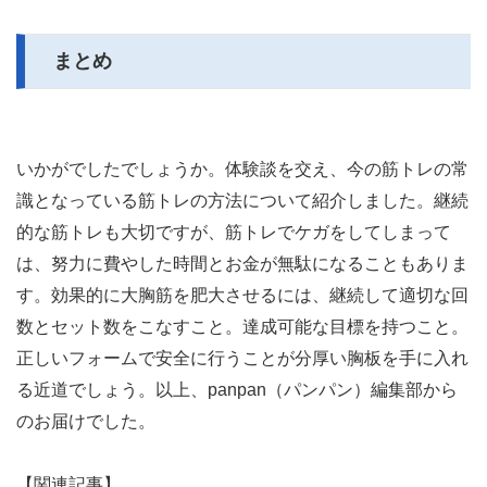
まとめ
いかがでしたでしょうか。体験談を交え、今の筋トレの常
識となっている筋トレの方法について紹介しました。継続
的な筋トレも大切ですが、筋トレでケガをしてしまって
は、努力に費やした時間とお金が無駄になることもありま
す。効果的に大胸筋を肥大させるには、継続して適切な回
数とセット数をこなすこと。達成可能な目標を持つこと。
正しいフォームで安全に行うことが分厚い胸板を手に入れ
る近道でしょう。以上、panpan（パンパン）編集部から
のお届けでした。
【関連記事】